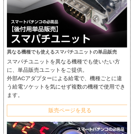
異なる機種でも使えるスマパチユニットの単品販売
スマパチユニットを異なる機種でも使いたい方
に、単品販売ユニットをご提供。
外部ACアダプターによる給電で、機種ごとに違
う給電ソケットを気にせず複数の機種で使用でき
ます。
販売ページを見る