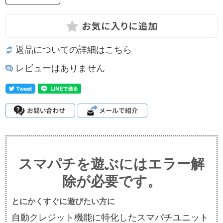
返品についての詳細はこちら
レビューはありません
スマパチを遊ぶにはエラー解
除が必要です。
とにかくすぐに遊びたい方に
自動クレジット機能に特化したスマパチユニット