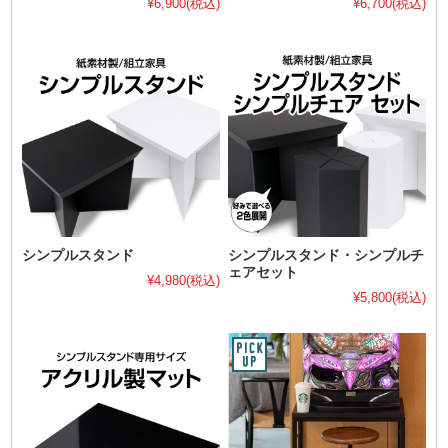
¥6,900
(税込)
¥6,700
(税込)
シンプルスタンド
シンプルスタンド・シンプルチ
ェアセット
¥4,980
(税込)
¥5,800
(税込)