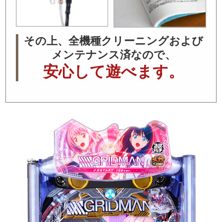
その上、全機種クリーニングおよび
メンテナンス済なので、
安心して遊べます。