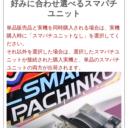
好みに合わせ選べるスマパチ
ユニット
単品販売品と実機を同時購入される場合は、実機
購入時に「スマパチユニットなし」を選択してく
ださい。
それ以外を選択した場合は、選択したスマパチユ
ニットが接続された購入実機と、単品のスマパチ
ユニットの両方が出荷されます。