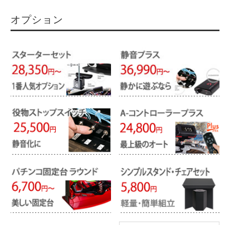
オプション