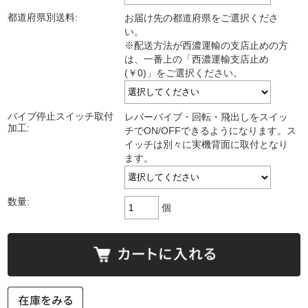
都道府県別送料:
お届け先の都道府県をご選択くださ
い。
※配送方法が西濃運輸の支店止めの方
は、一番上の「西濃運輸支店止め
(￥0)」をご選択ください。
バイブ停止スイッチ取付
レバーバイブ・回転・飛出しをスイッ
加工:
チでON/OFFできるようになります。ス
イッチは別々に実機背面に取付となり
ます。
数量:
個