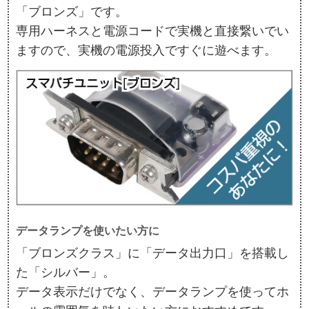
「ブロンズ」です。
専用ハーネスと電源コードで実機と直接繋いでい
ますので、実機の電源投入ですぐに遊べます。
データランプを使いたい方に
「ブロンズクラス」に「データ出力口」を搭載し
た「シルバー」。
データ表示だけでなく、データランプを使ってホ