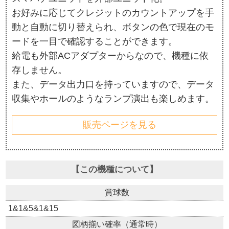
お好みに応じてクレジットのカウントアップを手
動と自動に切り替えられ、ボタンの色で現在のモ
ードを一目で確認することができます。
給電も外部ACアダプターからなので、機種に依
存しません。
また、データ出力口を持っていますので、データ
収集やホールのようなランプ演出も楽しめます。
販売ページを見る
【この機種について】
賞球数
1&1&5&1&15
図柄揃い確率（通常時）