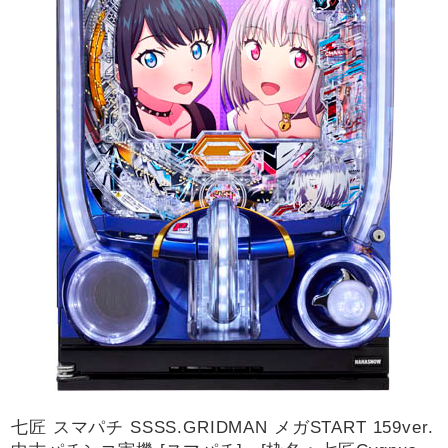
七匠 スマパチ SSSS.GRIDMAN メガSTART 159ver.