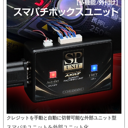
クレジットを手動と自動に切替可能な外部ユニット型
スマパチユニットを外部ユニット化。