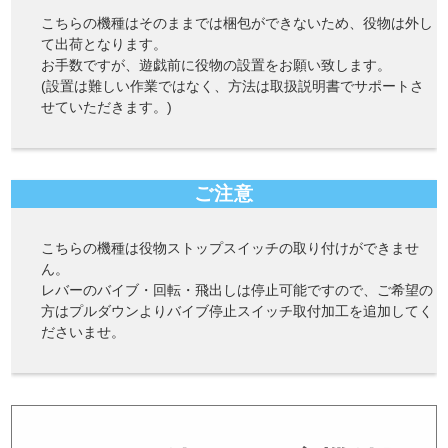
こちらの機種はそのままでは梱包ができないため、役物は外し
て出荷となります。
お手数ですが、遊戯前に役物の設置をお願い致します。
(設置は難しい作業ではなく、方法は取扱説明書でサポートさ
せていただきます。)
ご注意
こちらの機種は役物ストップスイッチの取り付けができませ
ん。
レバーのバイブ・回転・飛出しは停止可能ですので、ご希望の
方はプルダウンよりバイブ停止スイッチ取付加工を追加してく
ださいませ。