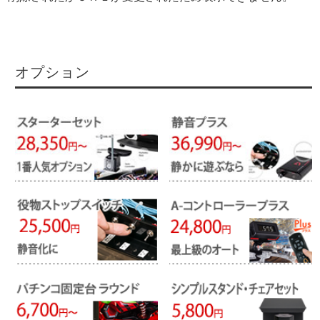
オプション