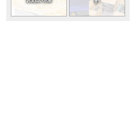
お支払い方法
す!