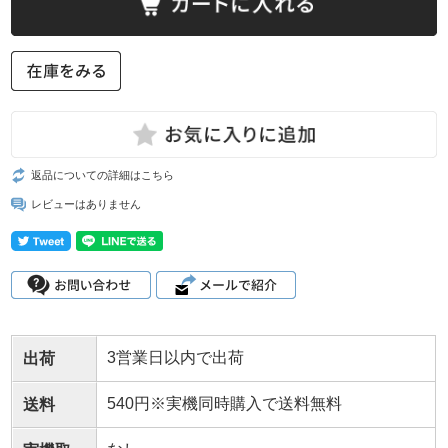
返品についての詳細はこちら
レビューはありません
3営業日以内で出荷
出荷
540円※実機同時購入で送料無料
送料