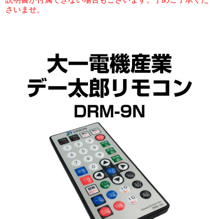
さいませ。