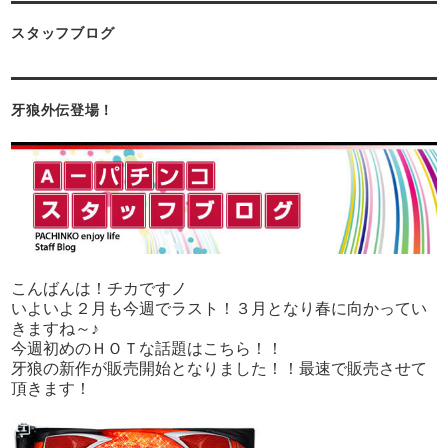
スタッフブログ
牙狼外伝登場！
こんばんは！チカですノ
いよいよ２月も今週でラスト！３月となり春に向かってい
きますね～♪
今週初めのＨＯＴな話題はこちら！！
牙狼の新作が販売開始となりました！！最速で販売させて
頂きます！