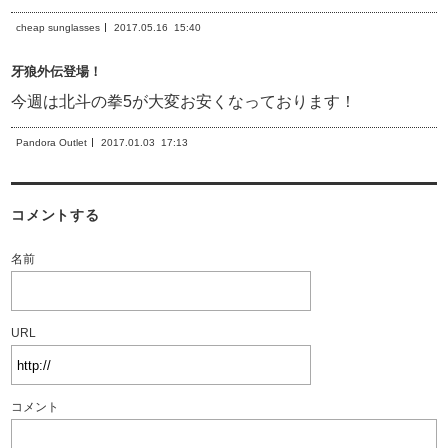
cheap sunglasses
2017.05.16
15:40
牙狼外伝登場！
今週は北斗の拳5が大変お安くなっております！
Pandora Outlet
2017.01.03
17:13
コメントする
名前
URL
コメント