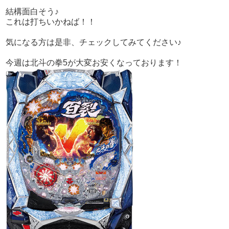
結構面白そう♪
これは打ちいかねば！！
気になる方は是非、チェックしてみてください♪
今週は北斗の拳5が大変お安くなっております！