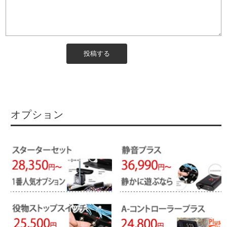
オプション