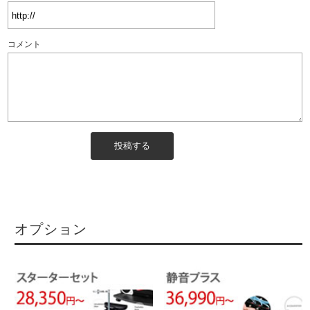
コメント
オプション