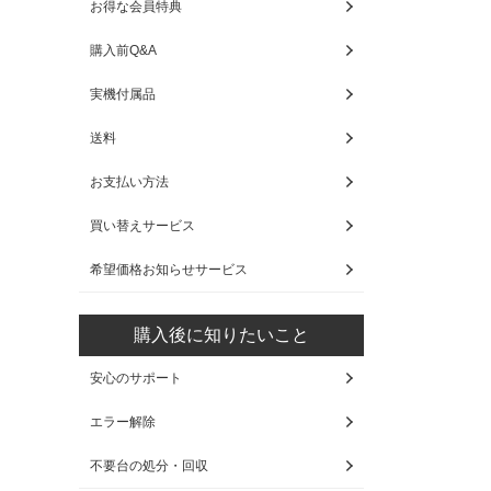
お得な会員特典
購入前Q&A
実機付属品
送料
お支払い方法
買い替えサービス
希望価格お知らせサービス
購入後に知りたいこと
安心のサポート
エラー解除
不要台の処分・回収