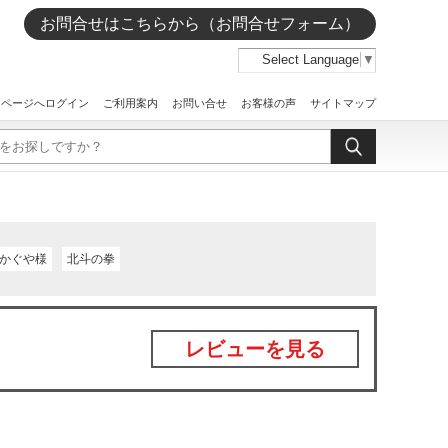
お問合せはこちらから（お問合せフォーム）
Select Language
▼
イページへログイン
ご利用案内
お問い合せ
お客様の声
サイトマップ
かぐや様
北斗の拳
レビューを見る