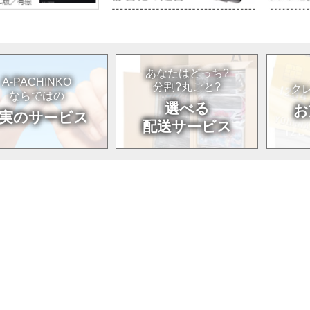
あなたはどっち?
A-PACHINKO
分割?丸ごと?
クレ
ならではの
選べる
お
実のサービス
配送サービス