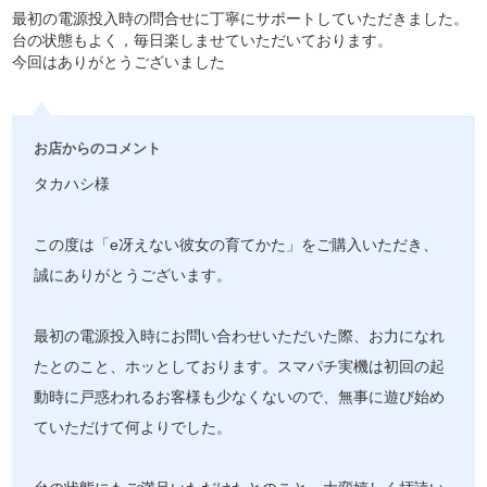
最初の電源投入時の問合せに丁寧にサポートしていただきました。
台の状態もよく，毎日楽しませていただいております。
今回はありがとうございました
お店からのコメント
タカハシ様
この度は「e冴えない彼女の育てかた」をご購入いただき、
誠にありがとうございます。
最初の電源投入時にお問い合わせいただいた際、お力になれ
たとのこと、ホッとしております。スマパチ実機は初回の起
動時に戸惑われるお客様も少なくないので、無事に遊び始め
ていただけて何よりでした。