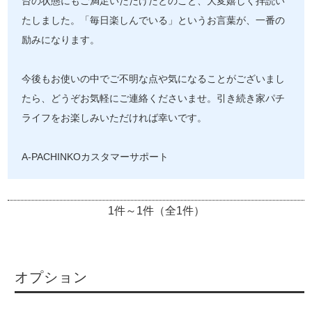
台の状態にもご満足いただけたとのこと、大変嬉しく拝読い
たしました。「毎日楽しんでいる」というお言葉が、一番の
励みになります。
今後もお使いの中でご不明な点や気になることがございまし
たら、どうぞお気軽にご連絡くださいませ。引き続き家パチ
ライフをお楽しみいただければ幸いです。
A-PACHINKOカスタマーサポート
1件～1件（全1件）
オプション