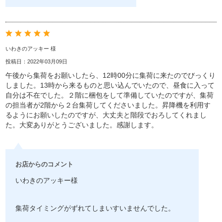
いわきのアッキー 様
投稿日：2022年03月09日
午後から集荷をお願いしたら、12時00分に集荷に来たのでびっくり
しました。13時から来るものと思い込んでいたので、昼食に入って
自分は不在でした。２階に梱包をして準備していたのですが、集荷
の担当者が2階から２台集荷してくださいました。昇降機を利用す
るようにお願いしたのですが、大丈夫と階段でおろしてくれまし
た。大変ありがとうございました。感謝します。
お店からのコメント
いわきのアッキー様
集荷タイミングがずれてしまいすいませんでした。