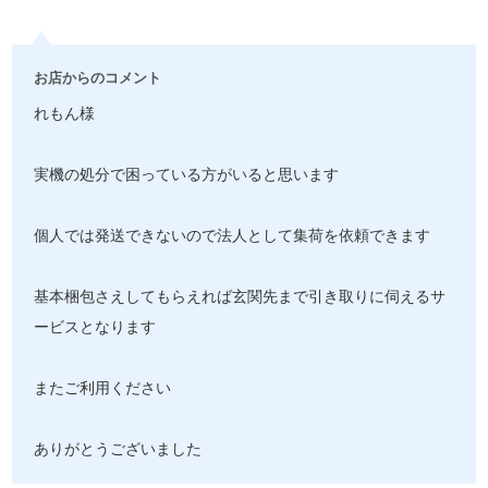
お店からのコメント
れもん様
実機の処分で困っている方がいると思います
個人では発送できないので法人として集荷を依頼できます
基本梱包さえしてもらえれば玄関先まで引き取りに伺えるサ
ービスとなります
またご利用ください
ありがとうございました