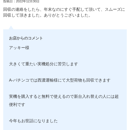
投稿日：2022年12月30日
回収の連絡をしたら、年末なのにすぐ手配して頂いて、スムーズに
回収して頂きました。ありがとうございました。
お店からのコメント
アッキー様
大きくて重たい実機処分に苦労します
A-パチンコでは西濃運輸様にて大型荷物も回収できます
実機を購入すると無料で使えるので新台入れ替えの人には超
便利です
今年もお世話になりました