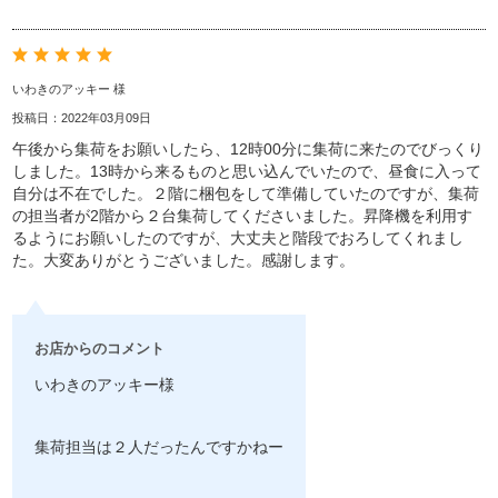
いわきのアッキー 様
投稿日：2022年03月09日
午後から集荷をお願いしたら、12時00分に集荷に来たのでびっくり
しました。13時から来るものと思い込んでいたので、昼食に入って
自分は不在でした。２階に梱包をして準備していたのですが、集荷
の担当者が2階から２台集荷してくださいました。昇降機を利用す
るようにお願いしたのですが、大丈夫と階段でおろしてくれまし
た。大変ありがとうございました。感謝します。
お店からのコメント
いわきのアッキー様
集荷担当は２人だったんですかねー