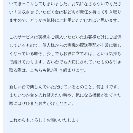
いてほっこりしてしまいました。お気になさらないでくださ
い！回収させていただく台は私どもが責任を持って引き取り
ますので、どうかお気軽にご利用いただければと思います。
このサービスは実機をご購入いただいたお客様だけにご提供
しているもので、個人様からの実機の配送手配が非常に難し
くなっている昨今、少しでもお役に立てれば、という気持ち
で続けております。古い台でも大切にされていたものを引き
取る際は、こちらも気が引き締まります。
新しい台で楽しんでいただけているとのこと、何よりです。
またいつか台を入れ替えたい時や、気になる機種が出てきた
際にはぜひまたお声がけください。
これからもよろしくお願いいたします！