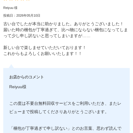
Reiyuu 様
投稿日：2026年05月10日
古い台でしたが本当に助かりました。ありがとうございました！
届いた時の梱包が丁寧過ぎて、比べ物にならない梱包になってしま
って少し申し訳ないと思ってしまいますが……
新しい台で楽しませていただいております！
これからもよろしくお願いいたします！！
お店からのコメント
Reiyuu様
この度は不要台無料回収サービスをご利用いただき、またレ
ビューまで投稿してくださりありがとうございます。
「梱包が丁寧過ぎて申し訳ない」とのお言葉、思わず読んで