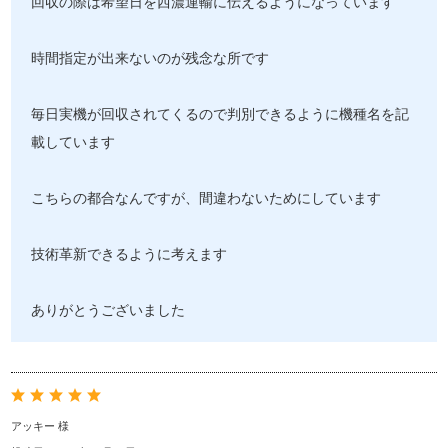
回収の際は希望日を西濃運輸に伝えるようになっています
時間指定が出来ないのが残念な所です
毎日実機が回収されてくるので判別できるように機種名を記
載しています
こちらの都合なんですが、間違わないためにしています
技術革新できるように考えます
ありがとうございました
アッキー 様