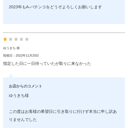
2023年もA-パチンコをどうぞよろしくお願いします
ゆうきち 様
投稿日：2022年11月20日
指定した日に一日待っていたが取りに来なかった
お店からのコメント
ゆうきち様
この度はお客様の希望日に引き取りに行けず本当に申し訳あ
りませんでした