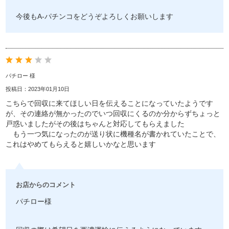
今後もA-パチンコをどうぞよろしくお願いします
パチロー 様
投稿日：2023年01月10日
こちらで回収に来てほしい日を伝えることになっていたようです
が、その連絡が無かったのでいつ回収にくるのか分からずちょっと
戸惑いましたがその後はちゃんと対応してもらえました
もう一つ気になったのが送り状に機種名が書かれていたことで、
これはやめてもらえると嬉しいかなと思います
お店からのコメント
パチロー様