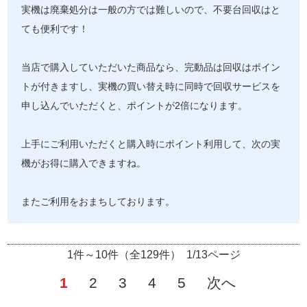
実機は廃棄処分は一般の方では難しいので、不要台回収はと
ても便利です！
当店で購入していただいた商品なら、完動品は回収はポイン
トが付きますし、実機の買い替え時に同時で回収サービスを
申し込んでいただくと、ポイントが2倍になります。
上手にご利用いただくと購入時にポイント利用して、次の実
機がお得に購入できますね。
またご利用をおまちしております。
1件～10件（全129件） 1/13ページ
1
2
3
4
5
次へ