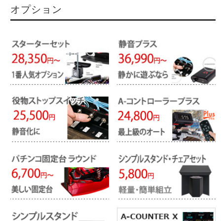
オプション