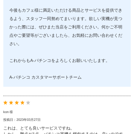
今後もカフェ様に満足いただける商品とサービスを提供でき
るよう、スタッフ一同努めてまいります。欲しい実機が見つ
かった際には、ぜひまた当店をご利用ください。何かご不明
点やご要望等がございましたら、お気軽にお問い合わせくだ
さい。
これからもA-パチンコをよろしくお願いいたします。
A-パチンコ カスタマーサポートチーム
kon 様
投稿日：2023年03月27日
これは、とても良いサービスですね。
しかし、難点が1点、パチンコ実機を梱包するのは、良いのです