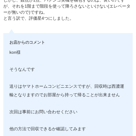
が、それを1階まで階段を使って降ろさないといけない(エレベータ
ーが無いので)ですね。
と言う訳で、評価星4つにしました。
お店からのコメント
kon様
そうなんです
送りはヤマトホームコンビニエンスですが、回収時は西濃運
輸となりますのでお部屋から持って帰ることが出来ません
次回は事前にお問い合わせください
他の方法で回収できるか確認してみます