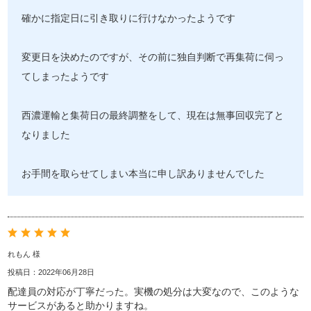
確かに指定日に引き取りに行けなかったようです
変更日を決めたのですが、その前に独自判断で再集荷に伺っ
てしまったようです
西濃運輸と集荷日の最終調整をして、現在は無事回収完了と
なりました
お手間を取らせてしまい本当に申し訳ありませんでした
れもん 様
投稿日：2022年06月28日
配達員の対応が丁寧だった。実機の処分は大変なので、このような
サービスがあると助かりますね。