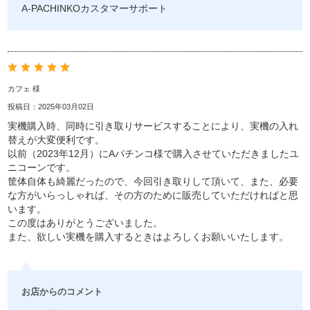
A-PACHINKOカスタマーサポート
カフェ 様
投稿日：2025年03月02日
実機購入時、同時に引き取りサービスすることにより、実機の入れ
替えが大変便利です。
以前（2023年12月）にAパチンコ様で購入させていただきましたユ
ニコーンです。
筐体自体も綺麗だったので、今回引き取りして頂いて、また、必要
な方がいらっしゃれば、その方のために販売していただければと思
います。
この度はありがとうございました。
また、欲しい実機を購入するときはよろしくお願いいたします。
お店からのコメント