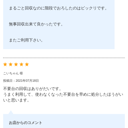
まるごと回収なのに階段でおろしたのはビックリです。
無事回収出来て良かったです。
またご利用下さい。
こいちゃん 様
投稿日：2021年07月18日
不要台の回収はありがだいです。
うまく利用して、使わなくなった不要台を早めに処分したほうがい
いと思います。
お店からのコメント