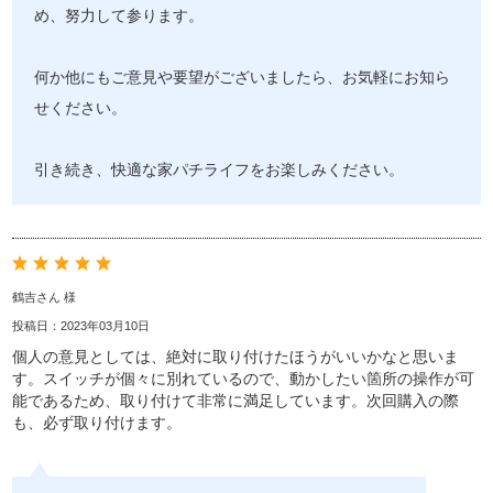
め、努力して参ります。
何か他にもご意見や要望がございましたら、お気軽にお知ら
せください。
引き続き、快適な家パチライフをお楽しみください。
鶴吉さん 様
投稿日：2023年03月10日
個人の意見としては、絶対に取り付けたほうがいいかなと思いま
す。スイッチが個々に別れているので、動かしたい箇所の操作が可
能であるため、取り付けて非常に満足しています。次回購入の際
も、必ず取り付けます。