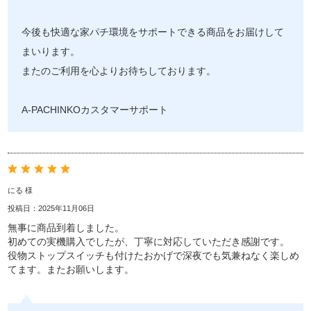
今後も快適な家パチ環境をサポートできる商品をお届けして
まいります。
またのご利用を心よりお待ちしております。
A-PACHINKOカスタマーサポート
にる 様
投稿日：2025年11月06日
無事に商品到着しました。
初めての実機購入でしたが、丁寧に対応していただき感謝です。
役物ストップスイッチも付けたおかげで深夜でも気兼ねなく楽しめ
てます。またお願いします。