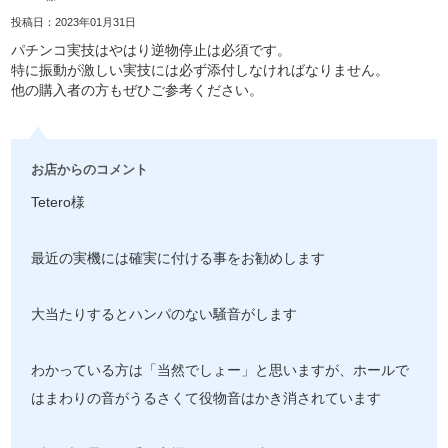
投稿日：2023年01月31日
パチンコ実技はやはり逆物停止は必須です。
特に振動が激しい実技には必ず添付しなければなりません。
他の購入者の方もぜひご参考ください。
お店からのコメント
Tetero様
最近の実機には確実に付ける事をお勧めします
大当たりするとハンパのない騒音がします
わかっている方は「当然でしょー」と思いますが、ホールで
はまわりの音がうるさくて役物音はかき消されています