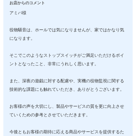
お店からのコメント
アミバ様
役物騒音は、ホールでは気になりませんが、家ではかなり気
になります。
そこでこのようなストップスイッチがご満足いただけるポイ
ントとなったこと、非常にうれしく思います。
また、深夜の遊戯に対する配慮や、実機の役物監視に関する
技術的な課題にも触れていただき、ありがとうございます。
お客様の声を大切にし、製品やサービスの質を更に向上させ
ていくための参考とさせていただきます。
今後ともお客様の期待に応える商品やサービスを提供するた