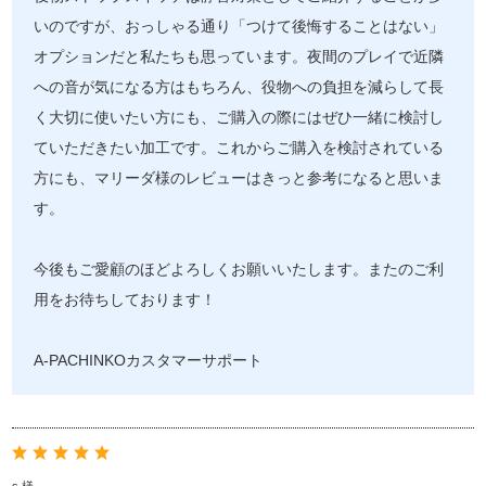
いのですが、おっしゃる通り「つけて後悔することはない」
オプションだと私たちも思っています。夜間のプレイで近隣
への音が気になる方はもちろん、役物への負担を減らして長
く大切に使いたい方にも、ご購入の際にはぜひ一緒に検討し
ていただきたい加工です。これからご購入を検討されている
方にも、マリーダ様のレビューはきっと参考になると思いま
す。
今後もご愛顧のほどよろしくお願いいたします。またのご利
用をお待ちしております！
A-PACHINKOカスタマーサポート
s 様