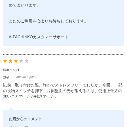
めてまいります。
またのご利用を心よりお待ちしております。
A-PACHINKOカスタマーサポート
鶴亀さん 様
投稿日：2026年01月23日
以前、取り付けた際、静かでストレスフリーでしたが、今回、一部
の役物スイッチを押下、片側盤面の光が消えるのは、使用上仕方の
無いことでしたが残念でした。
お店からのコメント