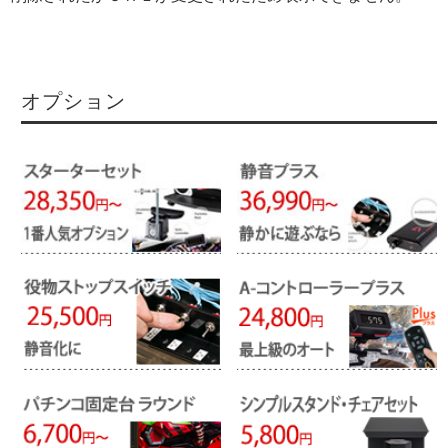
オプション