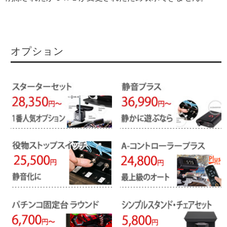
オプション