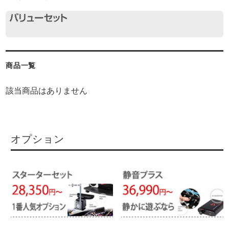
商品一覧
該当商品はありません
オプション