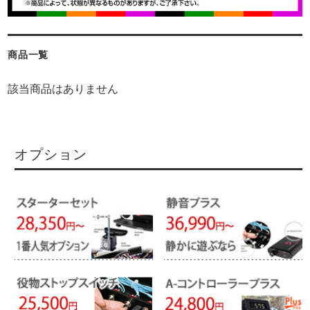
商品一覧
該当商品はありません
オプション