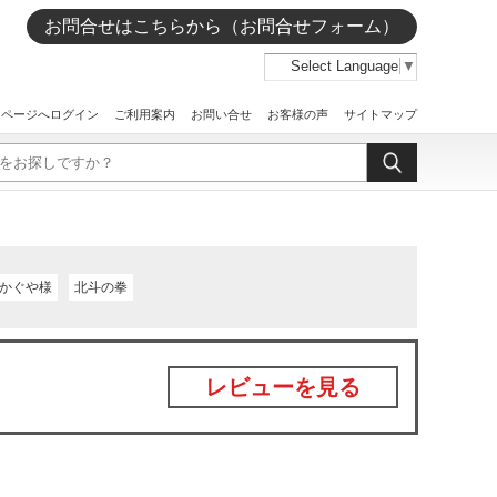
お問合せはこちらから（お問合せフォーム）
Select Language
▼
イページへログイン
ご利用案内
お問い合せ
お客様の声
サイトマップ
かぐや様
北斗の拳
レビューを見る