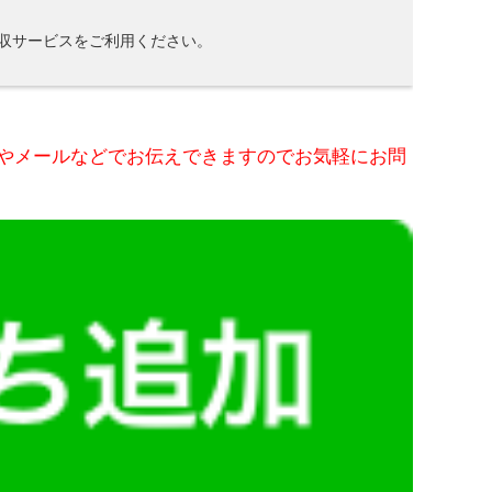
収サービスをご利用ください。
@やメールなどでお伝えできますのでお気軽にお問