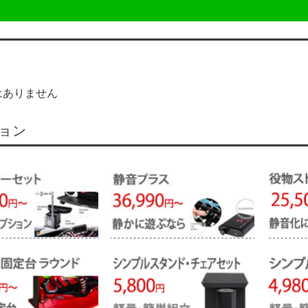
はありません
ョン