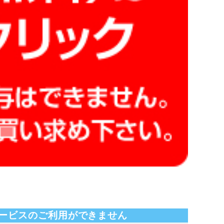
ービスのご利用ができません