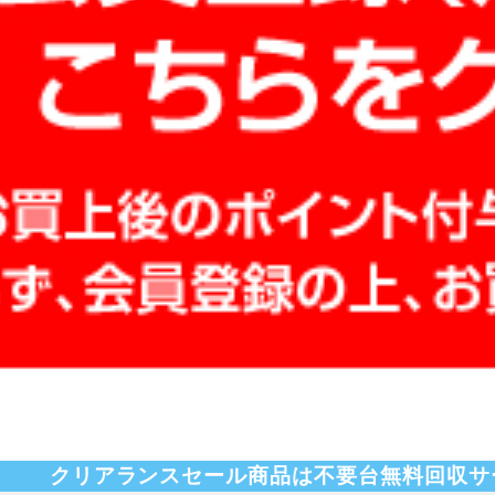
クリアランスセール商品は不要台無料回収サ