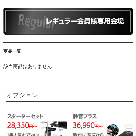
商品一覧
該当商品はありません
オプション