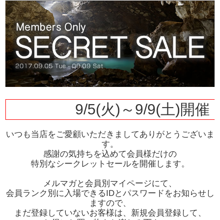
9/5(火)～9/9(土)開催
いつも当店をご愛顧いただきましてありがとうございま
す。
感謝の気持ちを込めて会員様だけの
特別なシークレットセールを開催します。
メルマガと会員別マイページにて、
会員ランク別に入場できるIDとパスワードをお知らせし
ますので、
まだ登録していないお客様は、新規会員登録して、