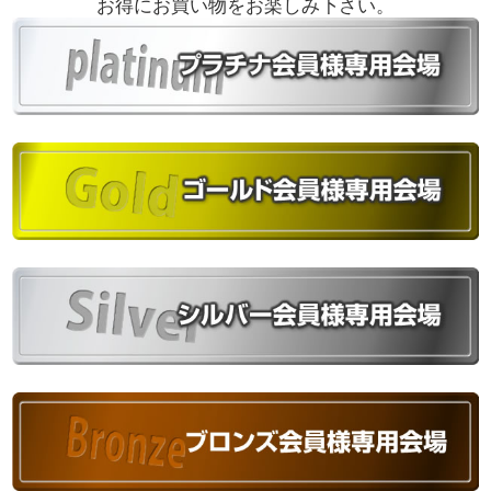
お得にお買い物をお楽しみ下さい。