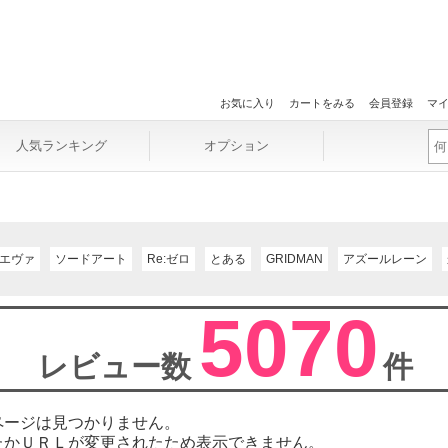
お気に入り
カートをみる
会員登録
マ
人気ランキング
オプション
エヴァ
ソードアート
Re:ゼロ
とある
GRIDMAN
アズールレーン
5070
レビュー数
件
ページは見つかりません。
たかＵＲＬが変更されたため表示できません。