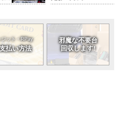
ジット・RPay
邪魔な不要台
回収します!
支払い方法