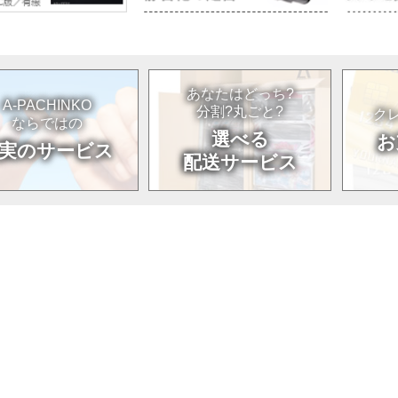
あなたはどっち?
A-PACHINKO
分割?丸ごと?
クレ
ならではの
選べる
お
実のサービス
配送サービス