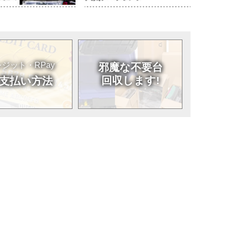
ジット・RPay
邪魔な不要台
回収します!
支払い方法