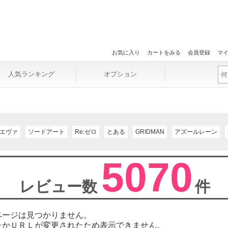
お気に入り
カートをみる
会員登録
マ
人気ランキング
オプション
エヴァ
ソードアート
Re:ゼロ
とある
GRIDMAN
アズールレーン
5070
レビュー数
件
ページは見つかりません。
たかＵＲＬが変更されたため表示できません。