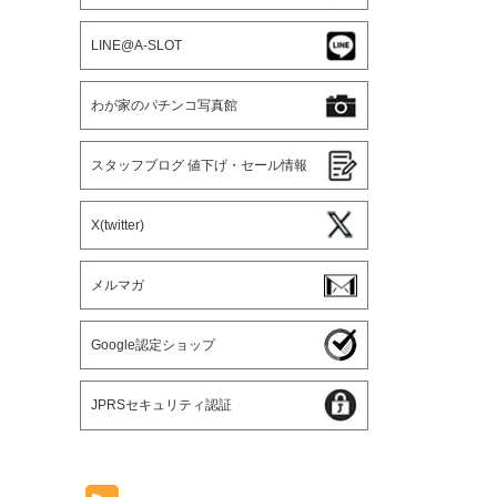
LINE@A-SLOT
わが家のパチンコ写真館
スタッフブログ 値下げ・セール情報
X(twitter)
メルマガ
Google認定ショップ
JPRSセキュリティ認証