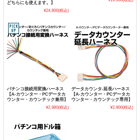
どちらにも使えます。】
¥24,800
(税込)
パチンコ接続用変換ハーネス
データカウンタ-延長ハーネス
【A-カウンター・PCデータカ
【A-カウンター・PCデータカ
ウンター・カウンテック兼用】
ウンター・カウンテック専用】
¥2,980
(税込)
¥2,900
(税込)