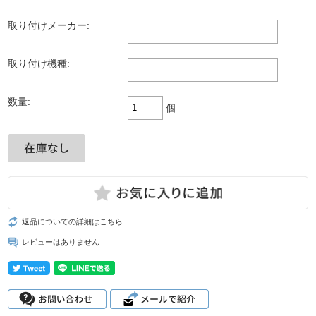
取り付けメーカー:
取り付け機種:
数量:
個
返品についての詳細はこちら
レビューはありません