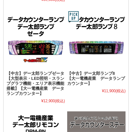
【中古】デー太郎ランプゼータ
【中古】デー太郎ランプ8
【大型表示・LED照明・スラン
【大一電機産業 データランプ
プグラフ機能・エリア表示機能
カウンター】
搭載】【大一電機産業 データ
¥11,900
(税込)
ランプカウンター】
¥12,900
(税込)