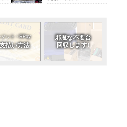
ジット・RPay
邪魔な不要台
回収します!
支払い方法