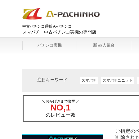
中古パチンコ通販 A-パチンコ
スマパチ・中古パチンコ実機の専門店
パチンコ実機
新台/人気台
注目キーワード
スマパチ
スマパチユニット
＼おかげさまで業界／
NO,1
のレビュー数
ご指定の
削除され