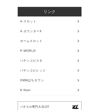
リンク
A-スロット
A-カウンターX
ホームスロット
P-WORLD
パチンコビスタ
パチンコビレッジ
DMMぱちタウン
K-Navi
パチスロ専門 A-SLOT