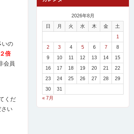
2026年8月
日
月
火
水
木
金
土
1
多いの
2
3
4
5
6
7
8
２倍
9
10
11
12
13
14
15
非会員
16
17
18
19
20
21
22
23
24
25
26
27
28
29
30
31
« 7月
てくだ
ださい