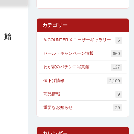
カテゴリー
」
始
A-COUNTER X ユーザーギャラリー
6
セール・キャンペーン情報
660
わが家のパチンコ写真館
127
値下げ情報
2,109
商品情報
9
重要なお知らせ
29