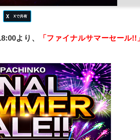
18:00より、
「ファイナルサマーセール!!