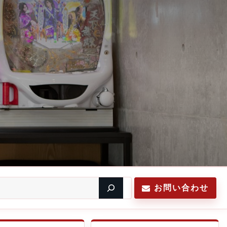
お問い合わせ