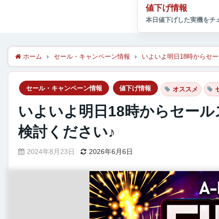
値下げ情報
ホーム
セール・キャンペーン情報
いよいよ明日18時からセ
セール・キャンペーン情報
値下げ情報
オススメ
いよいよ明日18時からセー
検討ください♪
2024年8月23日
2026年6月6日