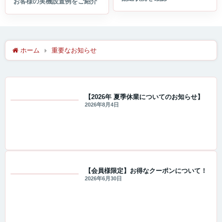
ホーム
重要なお知らせ
【2026年 夏季休業についてのお知らせ】
2026年8月4日
重要なお知らせ
【会員様限定】お得なクーポンについて！
2026年6月30日
重要なお知らせ