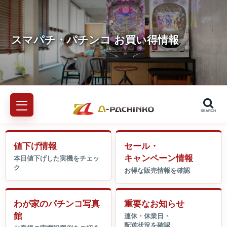
SEARCH
値下げ情報
セール・
キャンペーン情報
わが家のパチンコ写真
重要なお知らせ
館