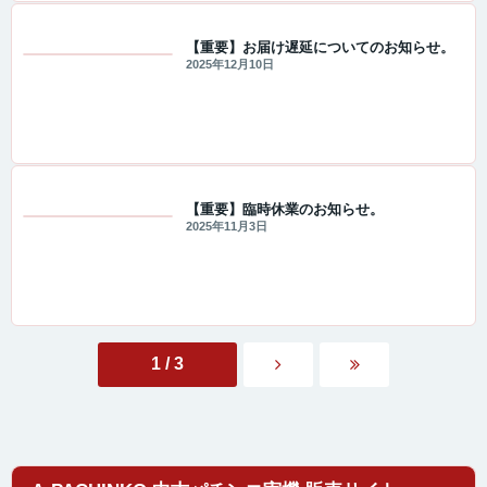
【重要】お届け遅延についてのお知らせ。
2025年12月10日
重要なお知らせ
【重要】臨時休業のお知らせ。
2025年11月3日
重要なお知らせ
1 / 3