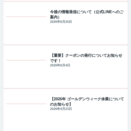
今後の情報発信について（公式LINEへのご
案内）
重要なお知らせ
2026年6月25日
【重要】クーポンの発行についてお知らせ
です！
重要なお知らせ
2026年6月4日
【2026年 ゴールデンウィーク休業について
のお知らせ】
重要なお知らせ
2026年4月23日