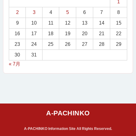
1
2
3
4
5
6
7
8
9
10
11
12
13
14
15
16
17
18
19
20
21
22
23
24
25
26
27
28
29
30
31
« 7月
A-PACHINKO Information Site All Rights Reserved.