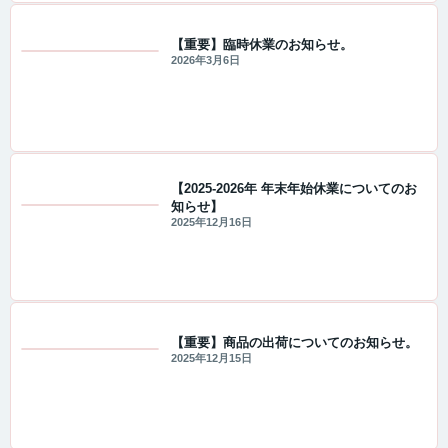
【重要】臨時休業のお知らせ。
2026年3月6日
重要なお知らせ
【2025-2026年 年末年始休業についてのお
知らせ】
重要なお知らせ
2025年12月16日
【重要】商品の出荷についてのお知らせ。
2025年12月15日
重要なお知らせ