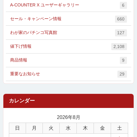
A-COUNTER X ユーザーギャラリー
6
セール・キャンペーン情報
660
わが家のパチンコ写真館
127
値下げ情報
2,108
商品情報
9
重要なお知らせ
29
2026年8月
日
月
火
水
木
金
土