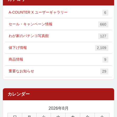
A-COUNTER X ユーザーギャラリー
6
セール・キャンペーン情報
660
わが家のパチンコ写真館
127
値下げ情報
2,109
商品情報
9
重要なお知らせ
29
2026年8月