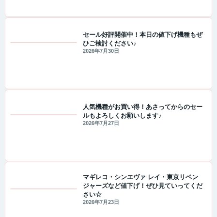
セール好評開催中！本日の値下げ機種もぜ
ひご検討ください♪
セール・キャンペーン情報
2026年7月30日
人気機種がお買い得！あさってからのセー
ルもよろしくお願いします♪
セール・キャンペーン情報
2026年7月27日
マギレコ・シンエヴァ レイ・東京リベン
ジャーズなど値下げ！ぜひ見ていってくだ
さい☆
値下げ情報
2026年7月23日