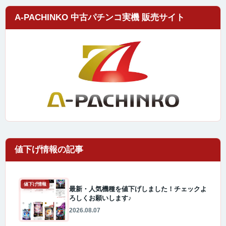
A-PACHINKO 中古パチンコ実機 販売サイト
値下げ情報
最新・人気機種を値下げしました！チェックよ
ろしくお願いします♪
2026.08.07