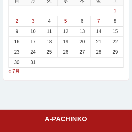
日
月
火
水
木
金
土
1
2
3
4
5
6
7
8
9
10
11
12
13
14
15
16
17
18
19
20
21
22
23
24
25
26
27
28
29
30
31
« 7月