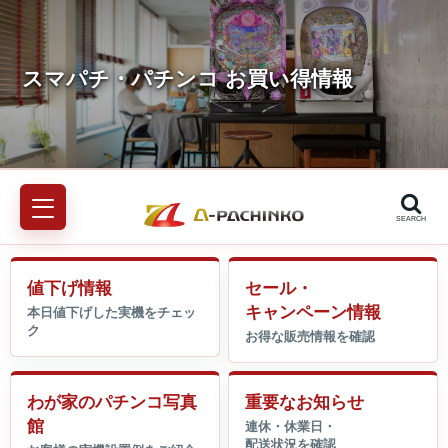
SEARCH
値下げ情報
セール・
キャンペーン情報
わが家のパチンコ写真
重要なお知らせ
館