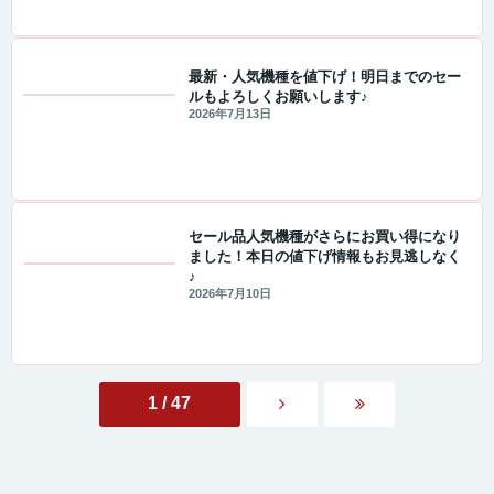
最新・人気機種を値下げ！明日までのセー
ルもよろしくお願いします♪
セール・キャンペーン情報
2026年7月13日
セール品人気機種がさらにお買い得になり
ました！本日の値下げ情報もお見逃しなく
♪
セール・キャンペーン情報
2026年7月10日
1 / 47