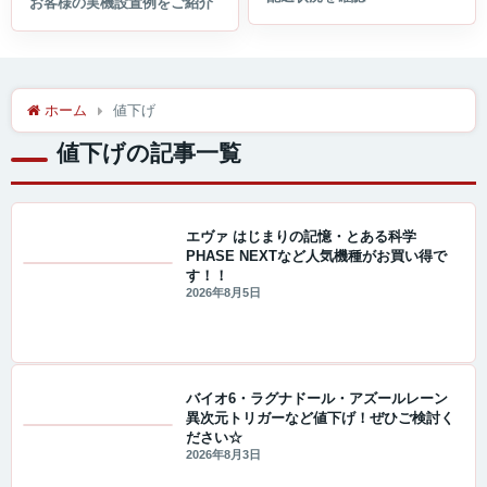
ホーム
値下げ
値下げの記事一覧
エヴァ はじまりの記憶・とある科学
PHASE NEXTなど人気機種がお買い得で
す！！
値下げ情報
2026年8月5日
バイオ6・ラグナドール・アズールレーン
異次元トリガーなど値下げ！ぜひご検討く
ださい☆
値下げ情報
2026年8月3日