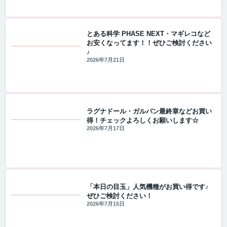
とある科学 PHASE NEXT・マギレコなど
お安くなってます！！ぜひご検討ください
♪
値下げ情報
2026年7月21日
ラグナドール・ガルパン最終章などお買い
得！チェックよろしくお願いします☆
値下げ情報
2026年7月17日
「本日の目玉」人気機種がお買い得です♪
ぜひご検討ください！
値下げ情報
2026年7月15日