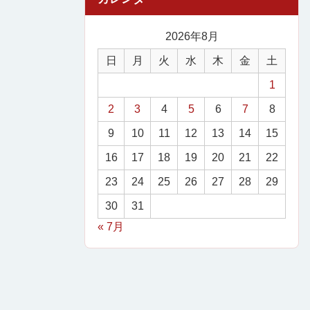
2026年8月
日
月
火
水
木
金
土
1
2
3
4
5
6
7
8
9
10
11
12
13
14
15
16
17
18
19
20
21
22
23
24
25
26
27
28
29
30
31
« 7月