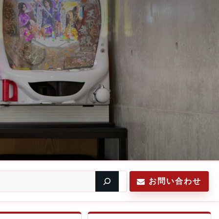
お問い合わせ