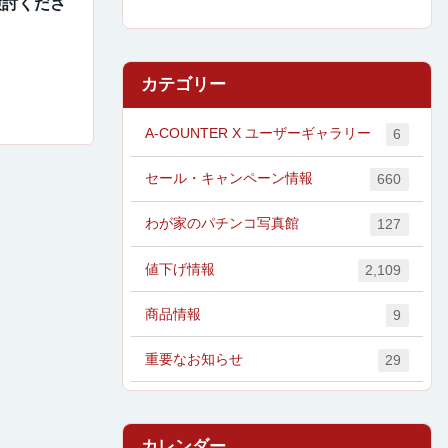
検討くださ
カテゴリー
A-COUNTER X ユーザーギャラリー
6
セール・キャンペーン情報
660
わが家のパチンコ写真館
127
値下げ情報
2,109
商品情報
9
重要なお知らせ
29