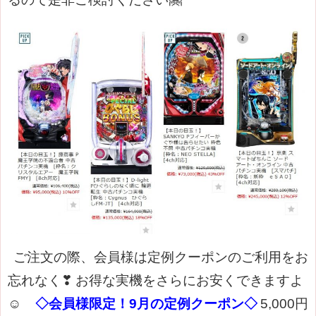
ご注文の際、会員様は定例クーポンのご利用をお
忘れなく❣
お得な実機をさらにお安くできますよ
☺
◇会員様限定！9月の定例クーポン◇
5,000円