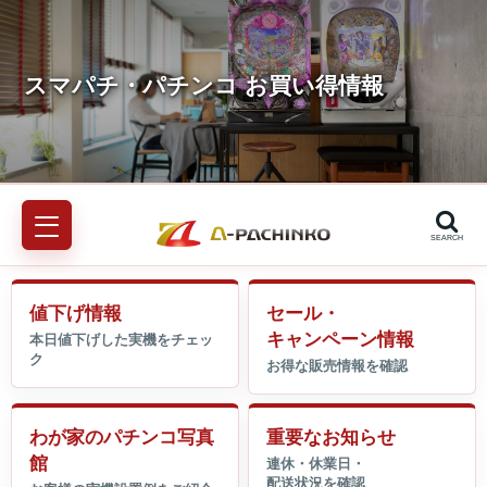
SEARCH
値下げ情報
セール・
キャンペーン情報
わが家のパチンコ写真
重要なお知らせ
館