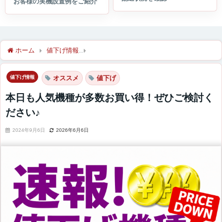
ホーム
値下げ情報
本日も人気機種が多数お買い得！ぜひご検討
値下げ情報
オススメ
値下げ
本日も人気機種が多数お買い得！ぜひご検討く
ださい♪
2024年9月6日
2026年6月6日