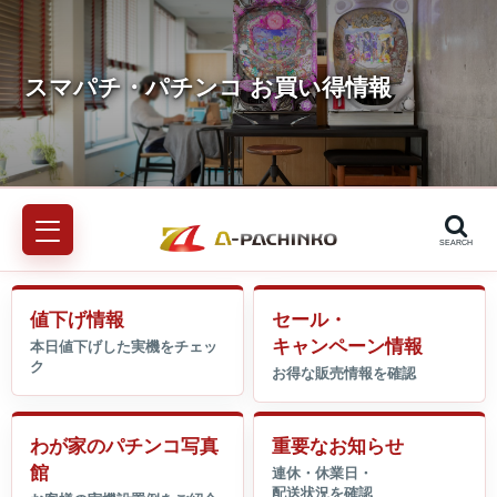
SEARCH
値下げ情報
セール・
キャンペーン情報
わが家のパチンコ写真
重要なお知らせ
館