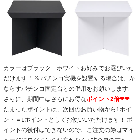
カラーはブラック・ホワイトお好みでお選びいた
だけます！
※パチンコ実機を設置する場合は、か
ならずパチンコ固定台との併用をお願いします。
さらに、期間中はさらにお得な
ポイント2倍❤❤
たまったポイントは、次回のお買い物から1ポイ
ント＝1ポイントとしてお使いいただけます！
ポ
イントの後付はできないので、ご注文の際はマイ