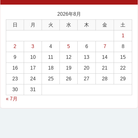
2026年8月
日
月
火
水
木
金
土
1
2
3
4
5
6
7
8
9
10
11
12
13
14
15
16
17
18
19
20
21
22
23
24
25
26
27
28
29
30
31
« 7月