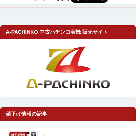
A-PACHINKO 中古パチンコ実機 販売サイト
値下げ情報