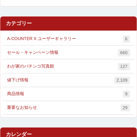
カテゴリー
A-COUNTER X ユーザーギャラリー
6
セール・キャンペーン情報
660
わが家のパチンコ写真館
127
値下げ情報
2,109
商品情報
9
重要なお知らせ
29