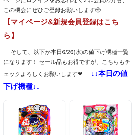
ページにログインをお忘れなく♪
非会員の方も、
この機会にぜひご登録お願いします🥺
【マイページ&新規会員登録はこち
ら】
そして、以下が本日6/26(水)の値下げ機種一覧
になります！
セール品もお得ですが、こちらもチ
↓↓本日の値
ェックよろしくお願いします
❤
下げ機種↓↓