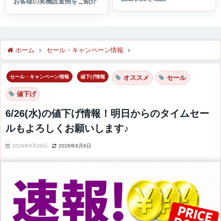
ホーム
セール・キャンペーン情報
6/26(水)の値下げ情報！
セール・キャンペーン情報
値下げ情報
オススメ
セール
値下げ
6/26(水)の値下げ情報！明日からのタイムセー
ルもよろしくお願いします♪
2024年6月26日
2026年6月6日