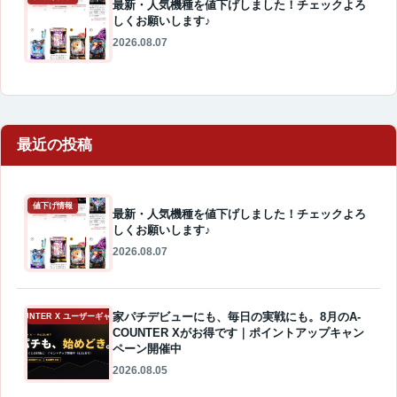
最新・人気機種を値下げしました！チェックよろ
しくお願いします♪
2026.08.07
最近の投稿
値下げ情報
最新・人気機種を値下げしました！チェックよろ
しくお願いします♪
2026.08.07
家パチデビューにも、毎日の実戦にも。8月のA-
A-COUNTER X ユーザーギャラリー
COUNTER Xがお得です｜ポイントアップキャン
ペーン開催中
2026.08.05