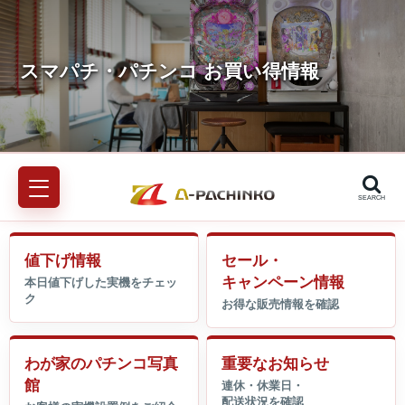
SEARCH
値下げ情報
セール・
キャンペーン情報
わが家のパチンコ写真
重要なお知らせ
館