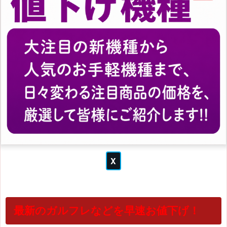
最新のガルフレなどを早速お値下げ！