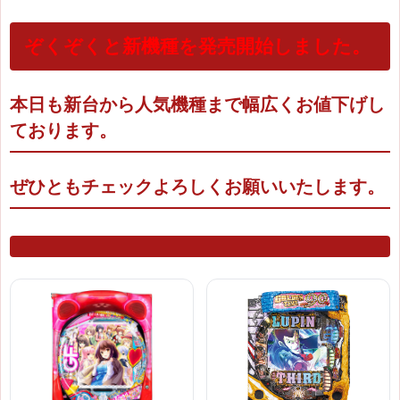
ぞくぞくと新機種を発売開始しました。
本日も新台から人気機種まで幅広くお値下げし
ております。
ぜひともチェックよろしくお願いいたします。