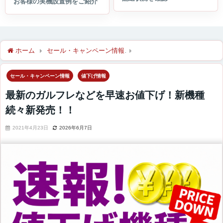
ホーム
セール・キャンペーン情報
最新のガルフレなどを早速お
セール・キャンペーン情報
値下げ情報
最新のガルフレなどを早速お値下げ！新機種
続々新発売！！
2021年4月23日
2026年6月7日