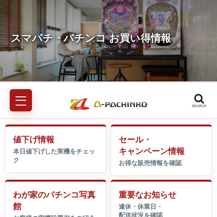
SEARCH
値下げ情報
セール・
キャンペーン情報
わが家のパチンコ写真
重要なお知らせ
館