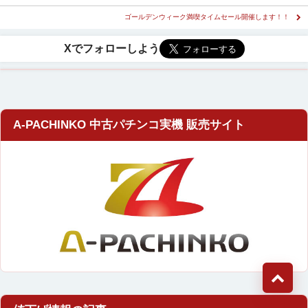
ゴールデンウィーク満喫タイムセール開催します！！
A-PACHINKO 中古パチンコ実機 販売サイト