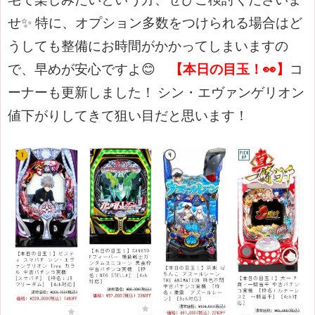
せ✨
特に、オプション多数をつけられる場合はど
うしても整備にお時間がかかってしまいますの
で、早めが安心ですよ😊
【本日の目玉！👀】
コ
ーナーも更新しました
！
シン・エヴァンゲリオン
値下がりしてきて狙い目だと思います！