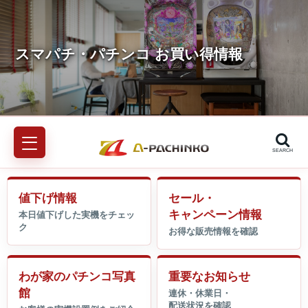
SEARCH
値下げ情報
セール・
キャンペーン情報
わが家のパチンコ写真
重要なお知らせ
館