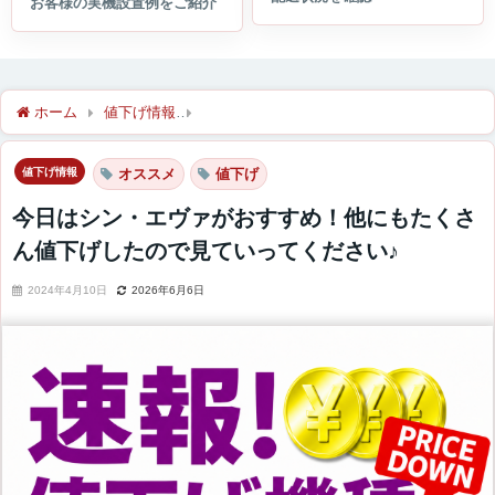
ホーム
値下げ情報
今日はシン・エヴァがおすすめ！他にもたく
値下げ情報
オススメ
値下げ
今日はシン・エヴァがおすすめ！他にもたくさ
ん値下げしたので見ていってください♪
2024年4月10日
2026年6月6日