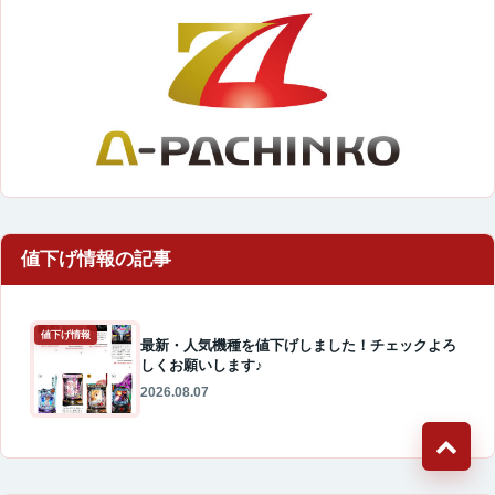
値下げ情報
最新・人気機種を値下げしました！チェックよろ
しくお願いします♪
2026.08.07