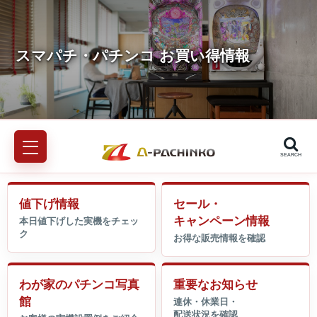
SEARCH
値下げ情報
セール・
キャンペーン情報
わが家のパチンコ写真
重要なお知らせ
館