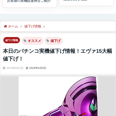
ホーム
値下げ情報
本日のパチンコ実機値下げ情報！エヴァ15大
値下げ情報
オススメ
値下げ
本日のパチンコ実機値下げ情報！エヴァ15大幅
値下げ！
2023年9月2日
2026年6月6日