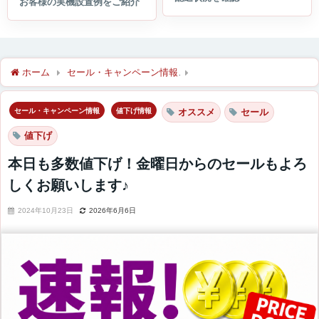
ホーム
セール・キャンペーン情報
本日も多数値下げ！金曜日か
セール・キャンペーン情報
値下げ情報
オススメ
セール
値下げ
本日も多数値下げ！金曜日からのセールもよろ
しくお願いします♪
2024年10月23日
2026年6月6日