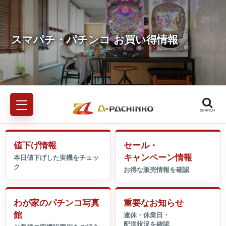
SEARCH
値下げ情報
セール・
キャンペーン情報
わが家のパチンコ写真
重要なお知らせ
館