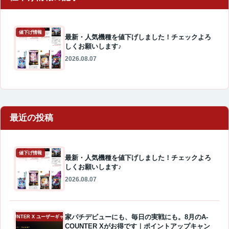
値下げ情報
最新・人気機種を値下げしました！チェックよろ
しくお願いします♪
2026.08.07
最近の投稿
値下げ情報
最新・人気機種を値下げしました！チェックよろ
しくお願いします♪
2026.08.07
家パチデビューにも、毎日の実戦にも。8月のA-
A-COUNTER X ユーザーギャラリー
COUNTER Xがお得です｜ポイントアップキャン