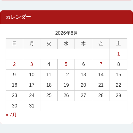
2026年8月
日
月
火
水
木
金
土
1
2
3
4
5
6
7
8
9
10
11
12
13
14
15
16
17
18
19
20
21
22
23
24
25
26
27
28
29
30
31
« 7月