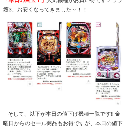
「本日の目玉！」
人気機種がお買い得です✨
ラブ
嬢3、お安くなってきました～！！
そして、以下が本日の値下げ機種一覧です‼
金
曜日からのセール商品もお得ですが、本日の値下