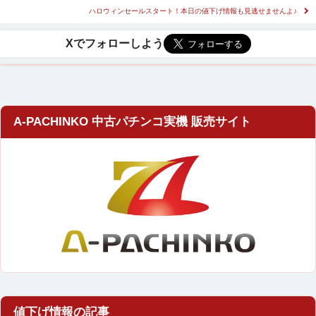
ハロウィンセールスタート！本日の値下げ情報も見逃せませんよ♪
A-PACHINKO 中古パチンコ実機 販売サイト