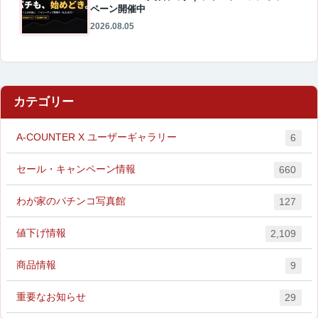
ペーン開催中
2026.08.05
カテゴリー
A-COUNTER X ユーザーギャラリー
6
セール・キャンペーン情報
660
わが家のパチンコ写真館
127
値下げ情報
2,109
商品情報
9
重要なお知らせ
29