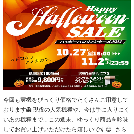
今回も実機をびっくり価格でたくさんご用意して
おります👻
現役の人気機種や、今は手に入りにく
いあの機種まで...
この週末、ゆっくり商品を吟味
してお買い上げいただけたら嬉しいです😊
さら