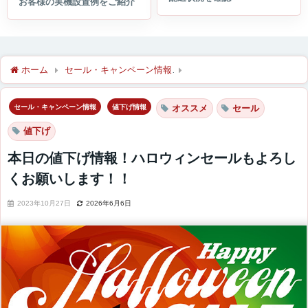
ホーム
セール・キャンペーン情報
本日の値下げ情報！ハロウィ
セール・キャンペーン情報
値下げ情報
オススメ
セール
値下げ
本日の値下げ情報！ハロウィンセールもよろし
くお願いします！！
2023年10月27日
2026年6月6日