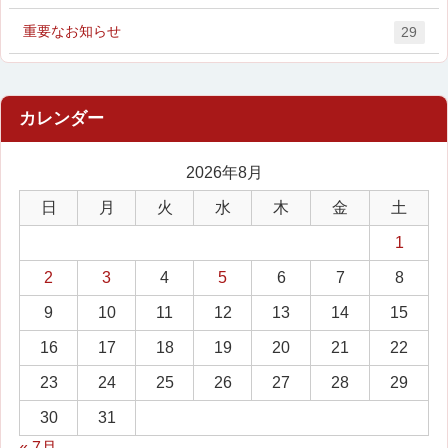
重要なお知らせ
29
2026年8月
日
月
火
水
木
金
土
1
2
3
4
5
6
7
8
9
10
11
12
13
14
15
16
17
18
19
20
21
22
23
24
25
26
27
28
29
30
31
« 7月