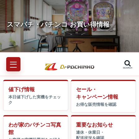
SEARCH
値下げ情報
セール・
キャンペーン情報
わが家のパチンコ写真
重要なお知らせ
館