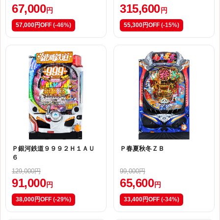
67,000
315,600
円
円
57,000円OFF
(-46%)
55,300円OFF
(-15%)
Ｐ銀河鉄道９９９２Ｈ１ＡＵ
Ｐ春夏秋冬ＺＢ
６
129,000円
99,000円
91,000
65,600
円
円
38,000円OFF
(-29%)
33,400円OFF
(-34%)