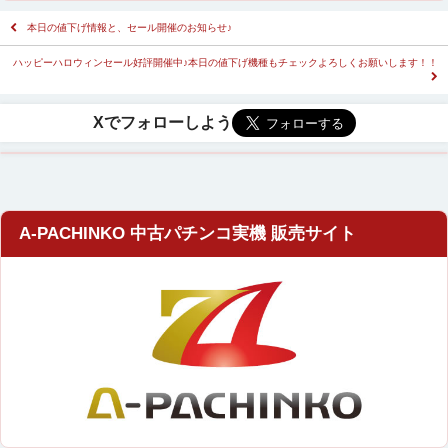
本日の値下げ情報と、セール開催のお知らせ♪
ハッピーハロウィンセール好評開催中♪本日の値下げ機種もチェックよろしくお願いします！！
A-PACHINKO 中古パチンコ実機 販売サイト