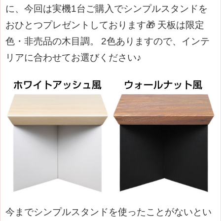
に、今回は実機1台ご購入でシンプルスタンドを
おひとつプレゼントしております🎁
天板は限定
色・非売品の木目調。
2色ありますので、インテ
リアに合わせてお選びください♪
今までシンプルスタンドを使ったことがないとい