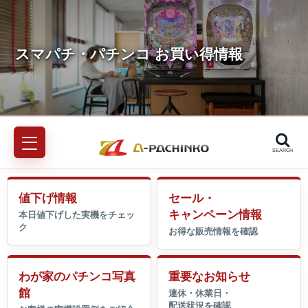
SEARCH
値下げ情報
セール・
キャンペーン情報
わが家のパチンコ写真
重要なお知らせ
館