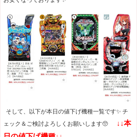
そして、以下が本日の値下げ機種一覧です✨
チ
↓↓本
ェック＆ご検討よろしくお願いします🥺
日の値下げ機種↓↓