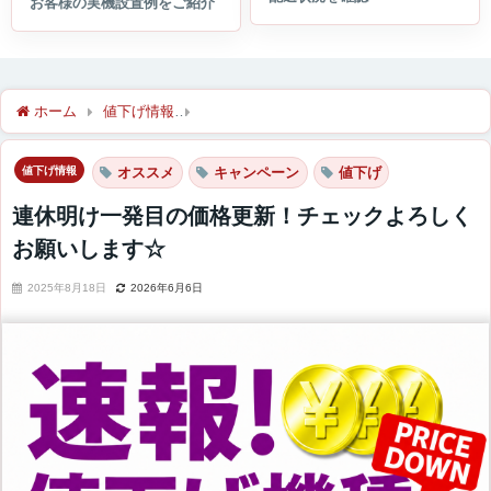
ホーム
値下げ情報
連休明け一発目の価格更新！チェックよろし
値下げ情報
オススメ
キャンペーン
値下げ
連休明け一発目の価格更新！チェックよろしく
お願いします☆
2025年8月18日
2026年6月6日