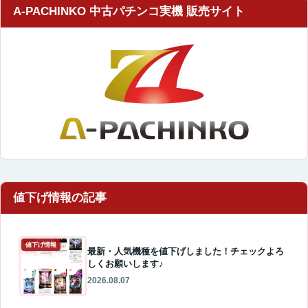
A-PACHINKO 中古パチンコ実機 販売サイト
値下げ情報
最新・人気機種を値下げしました！チェックよろ
しくお願いします♪
2026.08.07