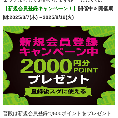
【新規会員登録キャンペーン！】
開催中✰
開催期
間:2025/8/7(木)～2025/8/19(火)
普段は新規会員登録で500ポイントをプレゼント