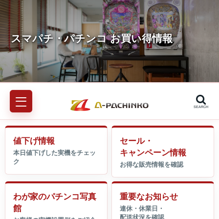
SEARCH
値下げ情報
セール・
キャンペーン情報
わが家のパチンコ写真
重要なお知らせ
館