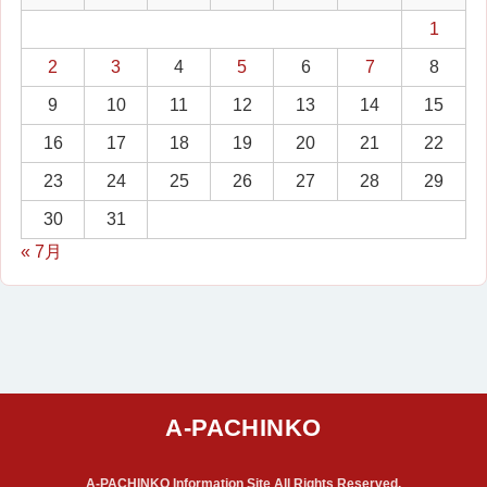
1
2
3
4
5
6
7
8
9
10
11
12
13
14
15
16
17
18
19
20
21
22
23
24
25
26
27
28
29
30
31
« 7月
A-PACHINKO Information Site All Rights Reserved.