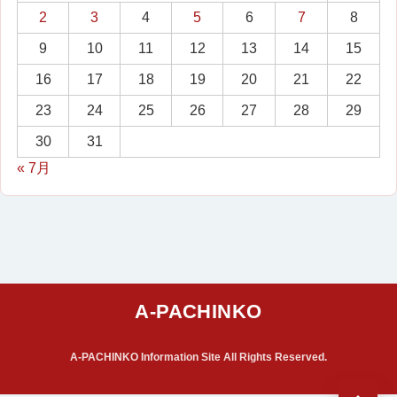
2
3
4
5
6
7
8
9
10
11
12
13
14
15
16
17
18
19
20
21
22
23
24
25
26
27
28
29
30
31
« 7月
A-PACHINKO Information Site All Rights Reserved.