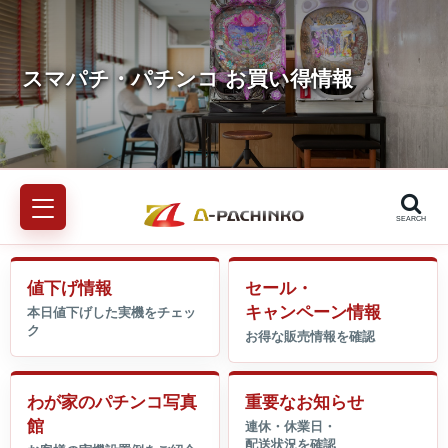
SEARCH
値下げ情報
セール・
キャンペーン情報
わが家のパチンコ写真
重要なお知らせ
館