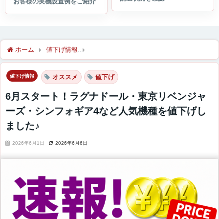
ホーム
値下げ情報
6月スタート！ラグナドール・東京リベンジ
値下げ情報
オススメ
値下げ
6月スタート！ラグナドール・東京リベンジャ
ーズ・シンフォギア4など人気機種を値下げし
ました♪
2026年6月1日
2026年6月6日