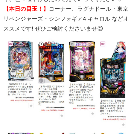
【本日の目玉！】
コーナー、ラグナドール・
東京
リベンジャーズ・シンフォギア4 キャロル などオ
ススメです❗
ぜひご検討くださいませ
😉