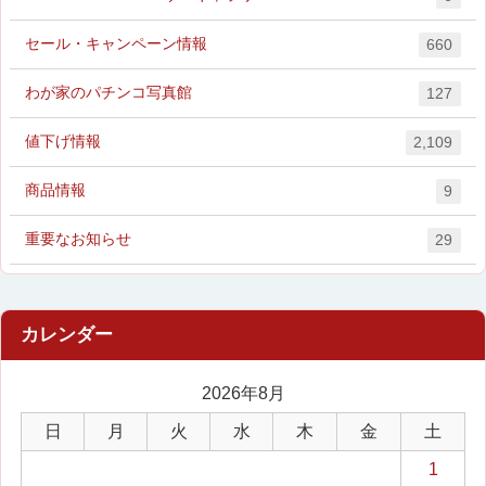
セール・キャンペーン情報
660
わが家のパチンコ写真館
127
値下げ情報
2,109
商品情報
9
重要なお知らせ
29
2026年8月
日
月
火
水
木
金
土
1