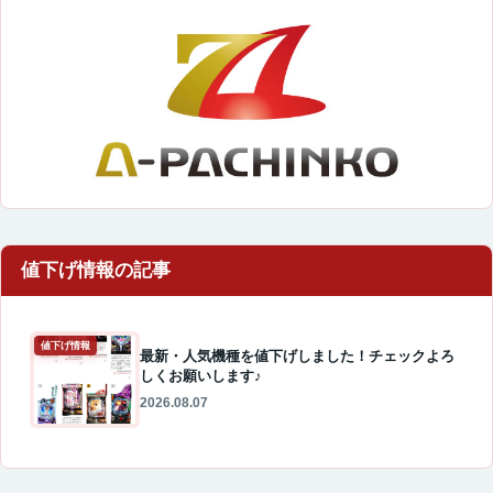
値下げ情報
最新・人気機種を値下げしました！チェックよろ
しくお願いします♪
2026.08.07