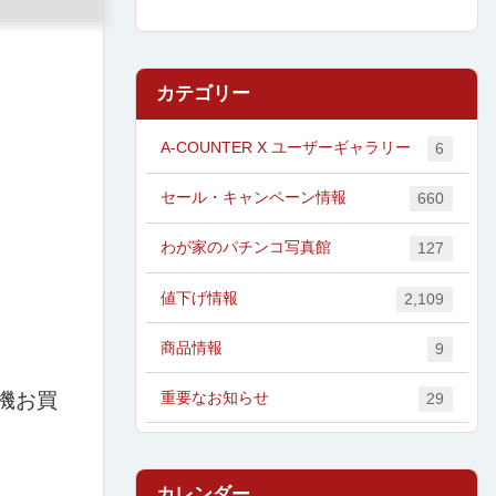
カテゴリー
A-COUNTER X ユーザーギャラリー
6
セール・キャンペーン情報
660
わが家のパチンコ写真館
127
値下げ情報
2,109
商品情報
9
重要なお知らせ
機お買
29