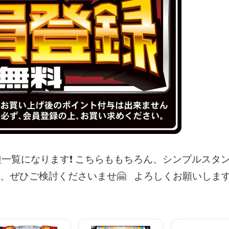
種一覧になります❗
こちらももちろん、シンプルスタ
、ぜひご検討くださいませ🤗
よろしくお願いします