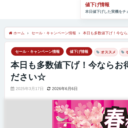
値下げ情報
ホーム
セール・キャンペーン情報
本日も多数値下げ！今なら
セール・キャンペーン情報
値下げ情報
オススメ
本日も多数値下げ！今ならお
ださい☆
2025年3月17日
2026年6月6日