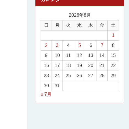
2026年8月
日
月
火
水
木
金
土
1
2
3
4
5
6
7
8
9
10
11
12
13
14
15
16
17
18
19
20
21
22
23
24
25
26
27
28
29
30
31
« 7月