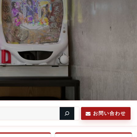
お問い合わせ