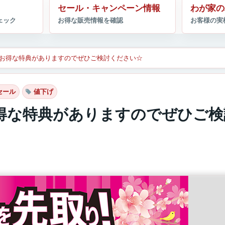
セール・キャンペーン情報
わが家の
お得な特典がありますのでぜひご検討ください☆
セール
値下げ
得な特典がありますのでぜひご検