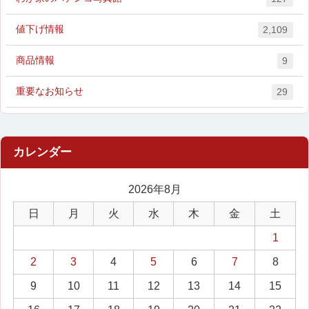
値下げ情報
2,109
商品情報
9
重要なお知らせ
29
2026年8月
日
月
火
水
木
金
土
1
2
3
4
5
6
7
8
9
10
11
12
13
14
15