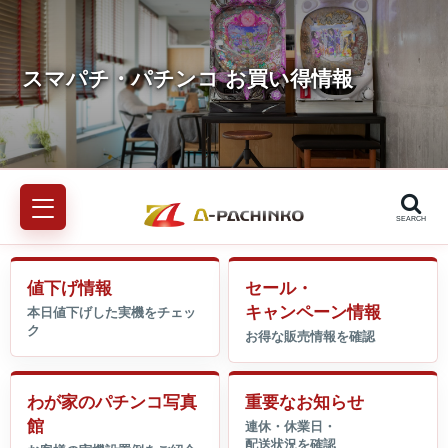
SEARCH
値下げ情報
セール・
キャンペーン情報
わが家のパチンコ写真
重要なお知らせ
館