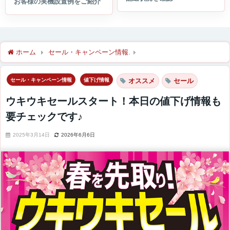
ホーム
セール・キャンペーン情報
ウキウキセールスタート！本
セール・キャンペーン情報
値下げ情報
オススメ
セール
ウキウキセールスタート！本日の値下げ情報も
要チェックです♪
2025年3月14日
2026年6月6日