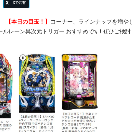
【本日の目玉！】
コーナー、ラインナップを増や
ルレーン異次元トリガー おすすめです❗
ぜひご検討