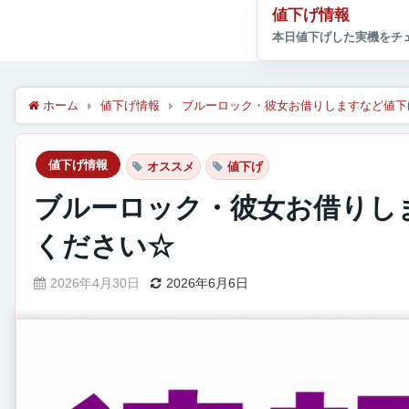
値下げ情報
ホーム
値下げ情報
ブルーロック・彼女お借りしますなど値下
値下げ情報
オススメ
値下げ
ブルーロック・彼女お借りし
ください☆
2026年4月30日
2026年6月6日