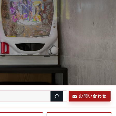
お問い合わせ