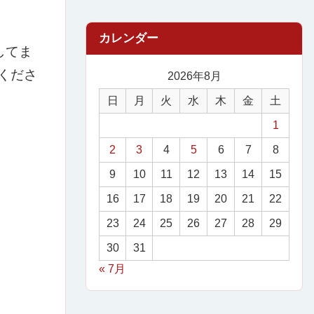
してま
くださ
2026年8月
日
月
火
水
木
金
土
1
2
3
4
5
6
7
8
9
10
11
12
13
14
15
16
17
18
19
20
21
22
23
24
25
26
27
28
29
30
31
« 7月