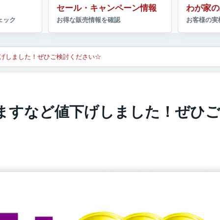
セール・キャンペーン情報
わが家の
げしました！ぜひご検討ください☆
ますなど値下げしました！ぜひご