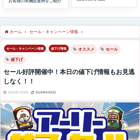
ホーム
セール・キャンペーン情報
セール好評開催中！本日の値
セール・キャンペーン情報
値下げ情報
オススメ
セール
値下げ
セール好評開催中！本日の値下げ情報もお見逃
しなく！！
2025年7月9日
2026年6月6日