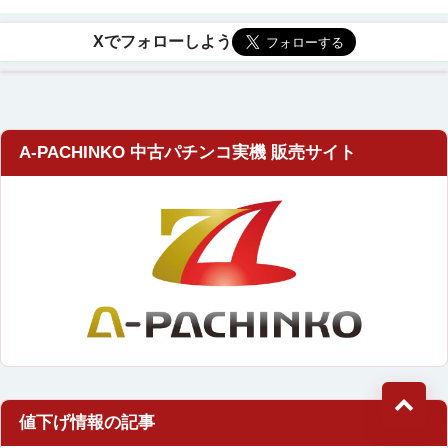
A-PACHINKO 中古パチンコ実機 販売サイト