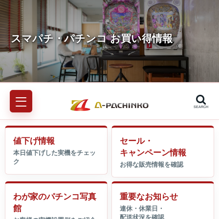
SEARCH
値下げ情報
セール・
キャンペーン情報
わが家のパチンコ写真
重要なお知らせ
館