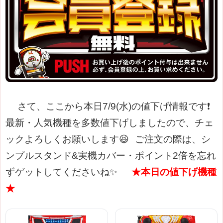
さて、ここから本日7/9(水)の値下げ情報です❗
最新・人気機種を多数値下げしましたので、チェ
ックよろしくお願いします😆
ご注文の際は、シ
ンプルスタンド&実機カバー・ポイント2倍を忘れ
ずゲットしてくださいね✨
★本日の値下げ機種
★