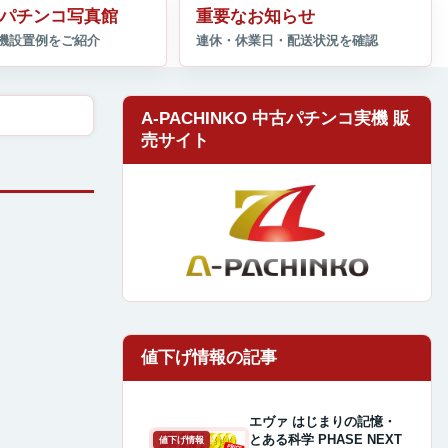
パチンコ写真館
重要なお知らせ
A-PACHINKO 中古パチンコ実機 販
売サイト
エヴァ はじまりの記憶・
とある科学 PHASE NEXT
値下げ情報