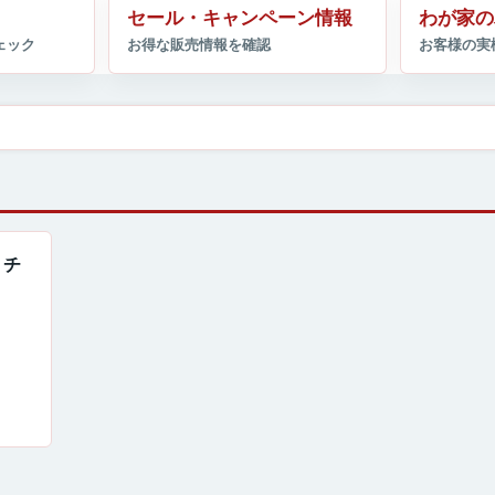
セール・キャンペーン情報
わが家の
！チ