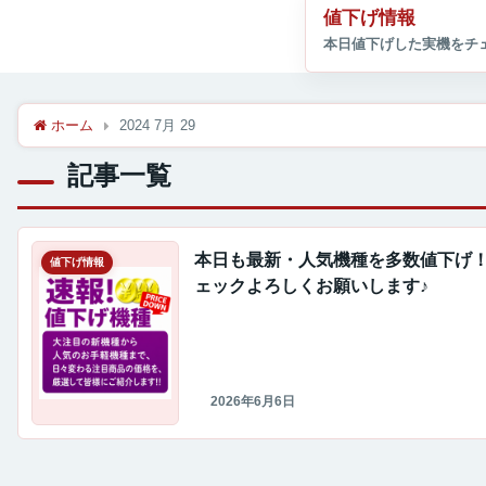
値下げ情報
ホーム
2024 7月 29
記事一覧
本日も最新・人気機種を多数値下げ
値下げ情報
ェックよろしくお願いします♪
2026年6月6日