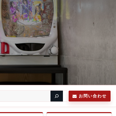
お問い合わせ