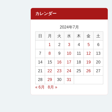
2024年7月
日
月
火
水
木
金
土
1
2
3
4
5
6
7
8
9
10
11
12
13
14
15
16
17
18
19
20
21
22
23
24
25
26
27
28
29
30
31
« 6月
8月 »