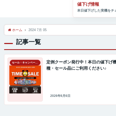
値下げ情報
ホーム
2024 7月 05
記事一覧
定例クーポン発行中！本日の値下げ
セール・キャンペーン情報
種・セール品にご利用ください♪
2026年6月6日