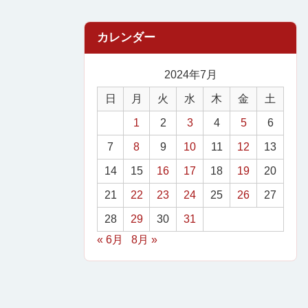
2024年7月
日
月
火
水
木
金
土
1
2
3
4
5
6
7
8
9
10
11
12
13
14
15
16
17
18
19
20
21
22
23
24
25
26
27
28
29
30
31
« 6月
8月 »