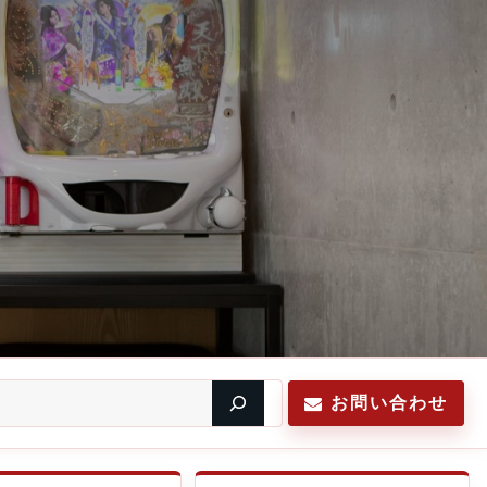
お問い合わせ