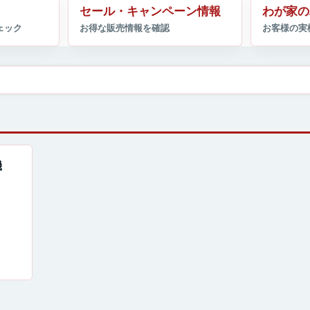
セール・キャンペーン情報
わが家の
機