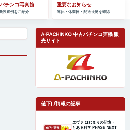
パチンコ写真館
重要なお知らせ
A-PACHINKO 中古パチンコ実機 販
売サイト
エヴァ はじまりの記憶・
とある科学 PHASE NEXT
値下げ情報