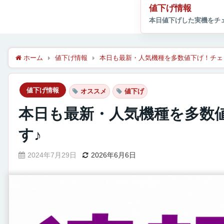
値下げ情報
ホーム
値下げ情報
本日も最新・人気機種を多数値下げ！チェ
値下げ情報
オススメ
値下げ
本日も最新・人気機種を多数
す♪
2024年7月29日
2026年6月6日