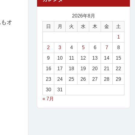
2026年8月
れもオ
日
月
火
水
木
金
土
1
2
3
4
5
6
7
8
9
10
11
12
13
14
15
16
17
18
19
20
21
22
23
24
25
26
27
28
29
30
31
« 7月