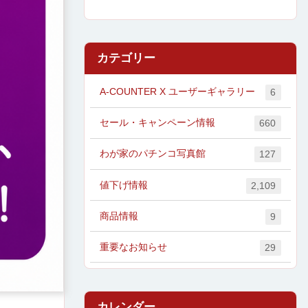
カテゴリー
A-COUNTER X ユーザーギャラリー
6
セール・キャンペーン情報
660
わが家のパチンコ写真館
127
値下げ情報
2,109
商品情報
9
重要なお知らせ
29