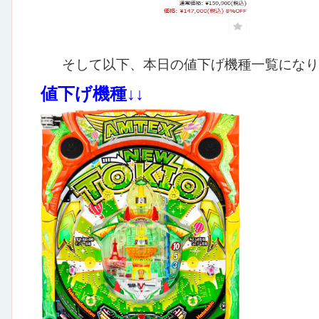
そして以下、本日の値下げ機種一覧になり
値下げ機種↓↓