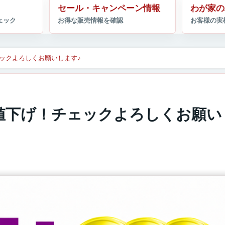
セール・キャンペーン情報
わが家の
ックよろしくお願いします♪
値下げ！チェックよろしくお願い