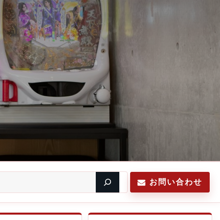
お問い合わせ