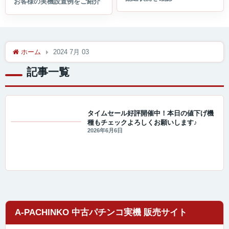
ホーム
2024 7月 03
記事一覧
タイムセール好評開催中！本日の値下げ機
種もチェックよろしくお願いします♪
セール・キャンペーン情報
2026年6月6日
A-PACHINKO 中古パチンコ実機 販売サイト