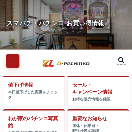
SEARCH
値下げ情報
セール・
キャンペーン情報
わが家のパチンコ写真
重要なお知らせ
館