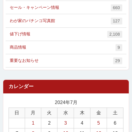
セール・キャンペーン情報
660
わが家のパチンコ写真館
127
値下げ情報
2,108
商品情報
9
重要なお知らせ
29
2024年7月
日
月
火
水
木
金
土
1
2
3
4
5
6