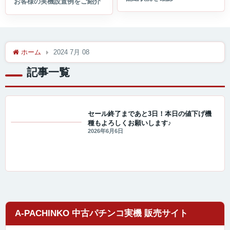
ホーム
2024 7月 08
記事一覧
セール終了まであと3日！本日の値下げ機
種もよろしくお願いします♪
セール・キャンペーン情報
2026年6月6日
A-PACHINKO 中古パチンコ実機 販売サイト