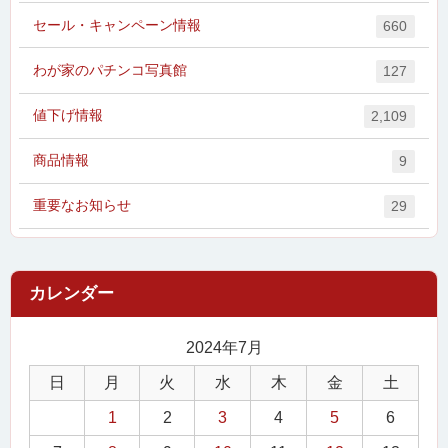
セール・キャンペーン情報
660
わが家のパチンコ写真館
127
値下げ情報
2,109
商品情報
9
重要なお知らせ
29
2024年7月
日
月
火
水
木
金
土
1
2
3
4
5
6