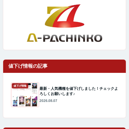
値下げ情報
最新・人気機種を値下げしました！チェックよ
ろしくお願いします♪
2026.08.07