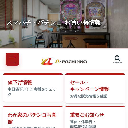
SEARCH
値下げ情報
セール・
キャンペーン情報
わが家のパチンコ写真
重要なお知らせ
館