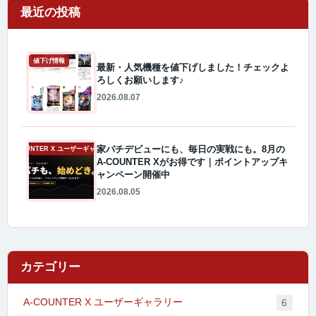
最近の投稿
値下げ情報
最新・人気機種を値下げしました！チェックよ
ろしくお願いします♪
2026.08.07
家パチデビューにも、毎日の実戦にも。8月の
A-COUNTER X ユーザーギャラリー
A-COUNTER Xがお得です｜ポイントアップキ
ャンペーン開催中
2026.08.05
カテゴリー
A-COUNTER X ユーザーギャラリー
6