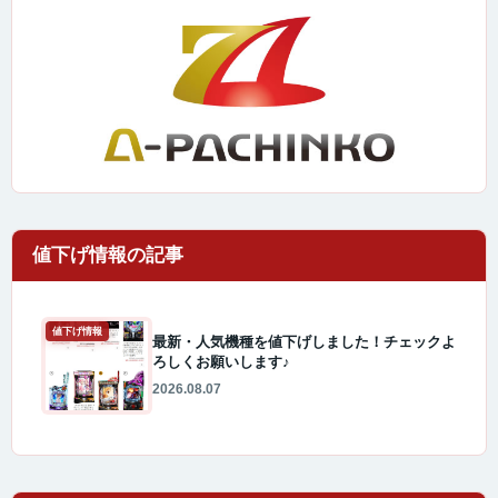
値下げ情報
最新・人気機種を値下げしました！チェックよ
ろしくお願いします♪
2026.08.07