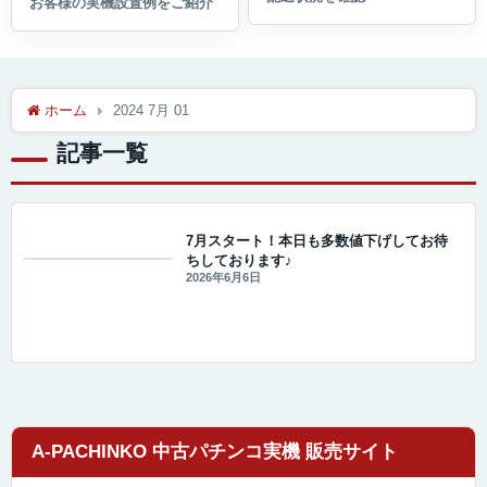
ホーム
2024 7月 01
記事一覧
7月スタート！本日も多数値下げしてお待
ちしております♪
セール・キャンペーン情報
2026年6月6日
A-PACHINKO 中古パチンコ実機 販売サイト