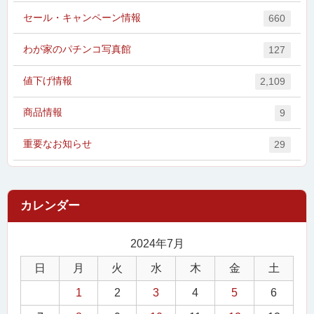
セール・キャンペーン情報
660
わが家のパチンコ写真館
127
値下げ情報
2,109
商品情報
9
重要なお知らせ
29
2024年7月
日
月
火
水
木
金
土
1
2
3
4
5
6