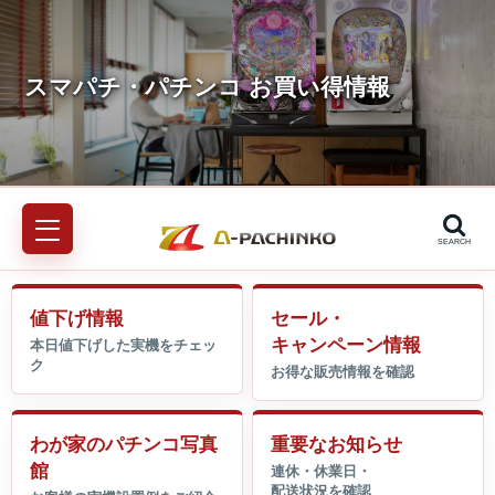
SEARCH
値下げ情報
セール・
キャンペーン情報
わが家のパチンコ写真
重要なお知らせ
館