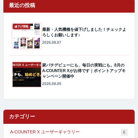
最近の投稿
値下げ情報
最新・人気機種を値下げしました！チェックよ
ろしくお願いします♪
2026.08.07
家パチデビューにも、毎日の実戦にも。8月の
A-COUNTER X ユーザーギャラリー
A-COUNTER Xがお得です｜ポイントアップキ
ャンペーン開催中
2026.08.05
カテゴリー
A-COUNTER X ユーザーギャラリー
6