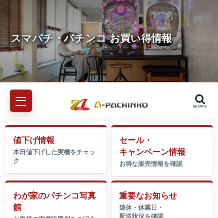
SEARCH
値下げ情報
セール・
キャンペーン情報
わが家のパチンコ写真
重要なお知らせ
館