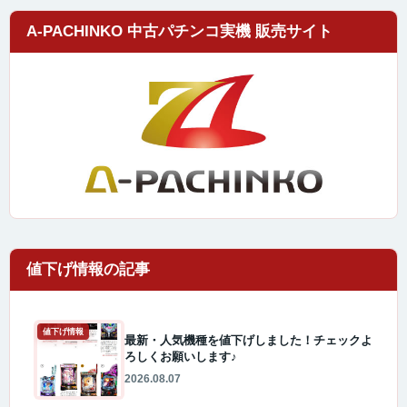
A-PACHINKO 中古パチンコ実機 販売サイト
値下げ情報
最新・人気機種を値下げしました！チェックよ
ろしくお願いします♪
2026.08.07