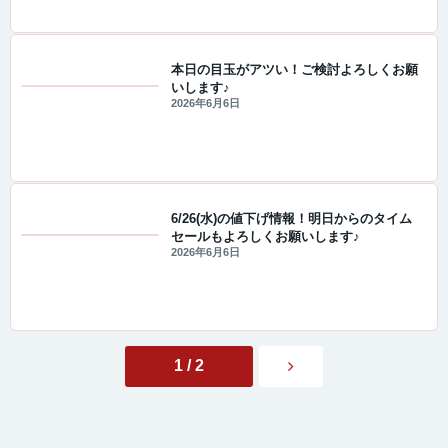
本日の目玉がアツい！ご検討よろしくお願
いします♪
値下げ情報
2026年6月6日
6/26(水)の値下げ情報！明日からのタイム
セールもよろしくお願いします♪
セール・キャンペーン情報
2026年6月6日
1 / 2