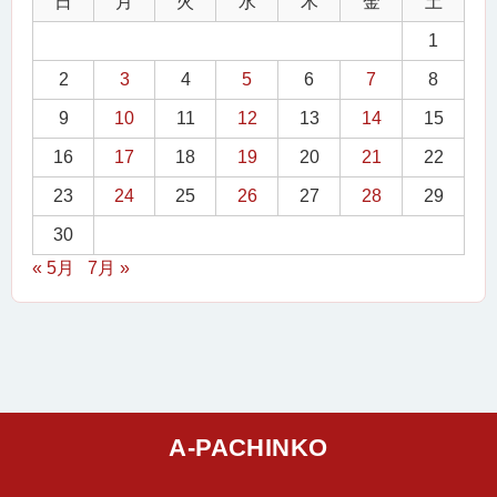
日
月
火
水
木
金
土
1
2
3
4
5
6
7
8
9
10
11
12
13
14
15
16
17
18
19
20
21
22
23
24
25
26
27
28
29
30
« 5月
7月 »