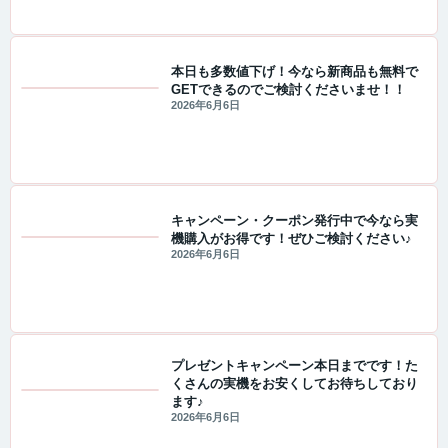
本日も多数値下げ！今なら新商品も無料で
GETできるのでご検討くださいませ！！
値下げ情報
2026年6月6日
キャンペーン・クーポン発行中で今なら実
機購入がお得です！ぜひご検討ください♪
値下げ情報
2026年6月6日
プレゼントキャンペーン本日までです！た
くさんの実機をお安くしてお待ちしており
ます♪
セール・キャンペーン情報
2026年6月6日