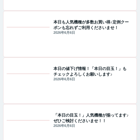
本日も人気機種が多数お買い得♪定例クー
ポンも忘れずご利用くださいませ！
値下げ情報
2026年6月6日
本日の値下げ情報！「本日の目玉！」も
チェックよろしくお願いします♪
値下げ情報
2026年6月6日
「本日の目玉！」人気機種が揃ってます♪
ぜひご検討くださいませ！！
値下げ情報
2026年6月6日