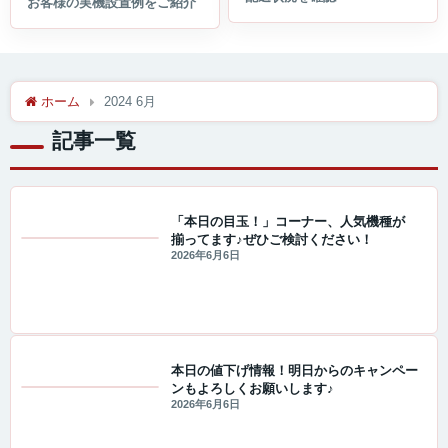
ホーム
2024 6月
記事一覧
「本日の目玉！」コーナー、人気機種が
揃ってます♪ぜひご検討ください！
値下げ情報
2026年6月6日
本日の値下げ情報！明日からのキャンペー
ンもよろしくお願いします♪
セール・キャンペーン情報
2026年6月6日