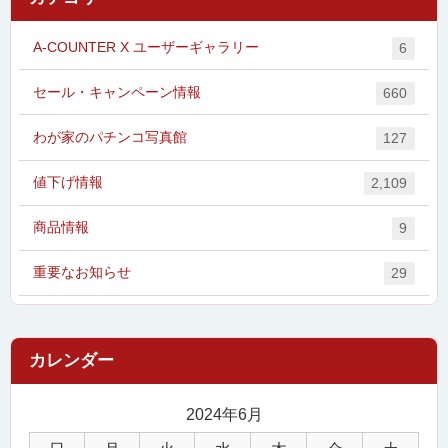
A-COUNTER X ユーザーギャラリー
6
セール・キャンペーン情報
660
わが家のパチンコ写真館
127
値下げ情報
2,109
商品情報
9
重要なお知らせ
29
2024年6月