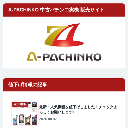
A-PACHINKO 中古パチンコ実機 販売サイト
値下げ情報
最新・人気機種を値下げしました！チェックよ
ろしくお願いします♪
2026.08.07