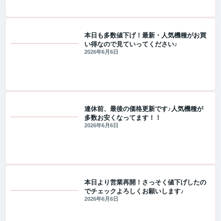
本日も多数値下げ！最新・人気機種がお買
い得なので見ていってください♪
値下げ情報
2026年6月6日
連休前、最後の価格更新です♪人気機種が
多数お安くなってます！！
値下げ情報
2026年6月6日
本日より営業再開！さっそく値下げしたの
でチェックよろしくお願いします♪
値下げ情報
2026年6月6日