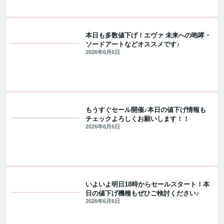
本日も多数値下げ！エヴァ 未来への咆哮・
ソードアートなどオススメです♪
値下げ情報
2026年6月6日
もうすぐセール開催♪本日の値下げ情報も
チェックよろしくお願いします！！
セール・キャンペーン情報
2026年6月6日
いよいよ明日18時からセールスタート！本
日の値下げ機種もぜひご検討ください♪
セール・キャンペーン情報
2026年6月6日