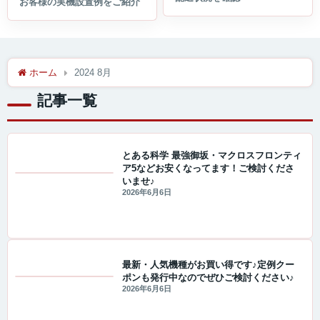
ホーム
2024 8月
記事一覧
とある科学 最強御坂・マクロスフロンティ
ア5などお安くなってます！ご検討くださ
いませ♪
値下げ情報
2026年6月6日
最新・人気機種がお買い得です♪定例クー
ポンも発行中なのでぜひご検討ください♪
値下げ情報
2026年6月6日