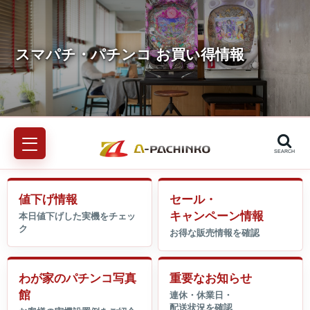
SEARCH
値下げ情報
セール・
キャンペーン情報
わが家のパチンコ写真
重要なお知らせ
館