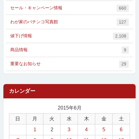
セール・キャンペーン情報
660
わが家のパチンコ写真館
127
値下げ情報
2,108
商品情報
9
重要なお知らせ
29
2015年6月
日
月
火
水
木
金
土
1
2
3
4
5
6