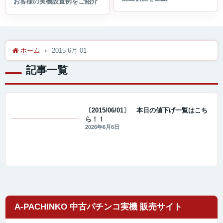
ホーム
2015 6月 01
記事一覧
〔2015/06/01〕 本日の値下げ一覧はこち
ら！！
値下げ情報
2026年6月6日
A-PACHINKO 中古パチンコ実機 販売サイト