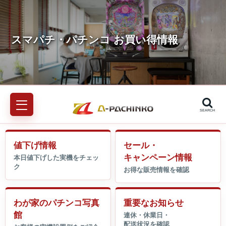
SEARCH
値下げ情報
セール・
キャンペーン情報
わが家のパチンコ写真
重要なお知らせ
館