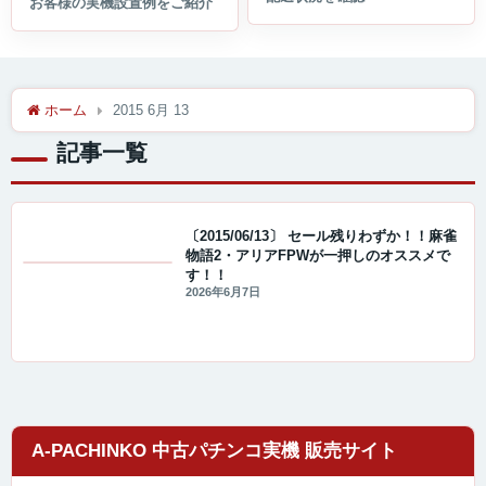
ホーム
2015 6月 13
記事一覧
〔2015/06/13〕 セール残りわずか！！麻雀
物語2・アリアFPWが一押しのオススメで
す！！
値下げ情報
2026年6月7日
A-PACHINKO 中古パチンコ実機 販売サイト