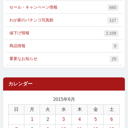
セール・キャンペーン情報
660
わが家のパチンコ写真館
127
値下げ情報
2,109
商品情報
9
重要なお知らせ
29
2015年6月
日
月
火
水
木
金
土
1
2
3
4
5
6