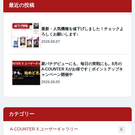
最近の投稿
値下げ情報
最新・人気機種を値下げしました！チェックよ
ろしくお願いします♪
2026.08.07
家パチデビューにも、毎日の実戦にも。8月の
A-COUNTER X ユーザーギャラリー
A-COUNTER Xがお得です｜ポイントアップキ
ャンペーン開催中
2026.08.05
カテゴリー
A-COUNTER X ユーザーギャラリー
6