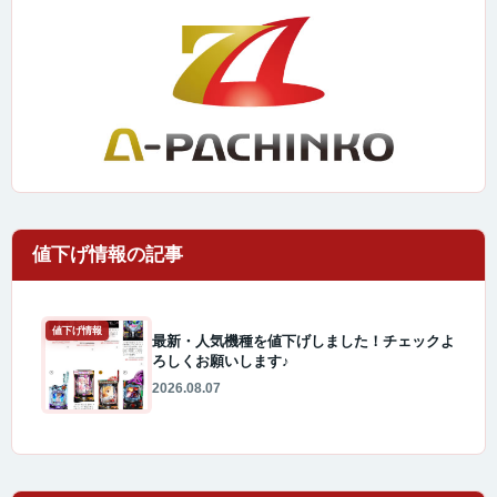
値下げ情報
最新・人気機種を値下げしました！チェックよ
ろしくお願いします♪
2026.08.07