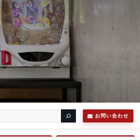
お問い合わせ