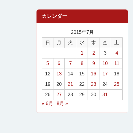
2015年7月
日
月
火
水
木
金
土
1
2
3
4
5
6
7
8
9
10
11
12
13
14
15
16
17
18
19
20
21
22
23
24
25
26
27
28
29
30
31
« 6月
8月 »