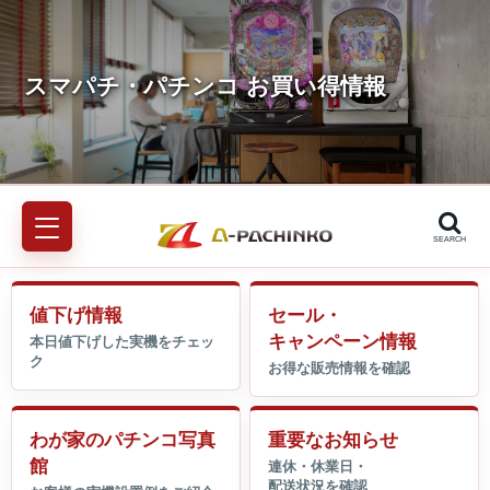
SEARCH
値下げ情報
セール・
キャンペーン情報
わが家のパチンコ写真
重要なお知らせ
館