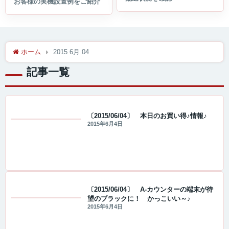
ホーム
2015 6月 04
記事一覧
〔2015/06/04〕 本日のお買い得♪情報♪
2015年6月4日
値下げ情報
〔2015/06/04〕 A-カウンターの端末が待
望のブラックに！ かっこいい～♪
値下げ情報
2015年6月4日