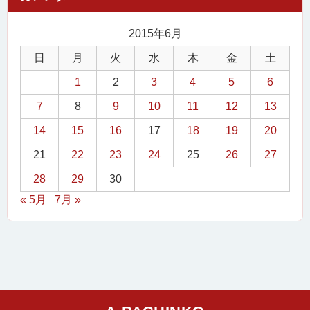
2015年6月
日
月
火
水
木
金
土
1
2
3
4
5
6
7
8
9
10
11
12
13
14
15
16
17
18
19
20
21
22
23
24
25
26
27
28
29
30
« 5月
7月 »