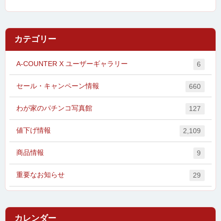
カテゴリー
A-COUNTER X ユーザーギャラリー
6
セール・キャンペーン情報
660
わが家のパチンコ写真館
127
値下げ情報
2,109
商品情報
9
重要なお知らせ
29