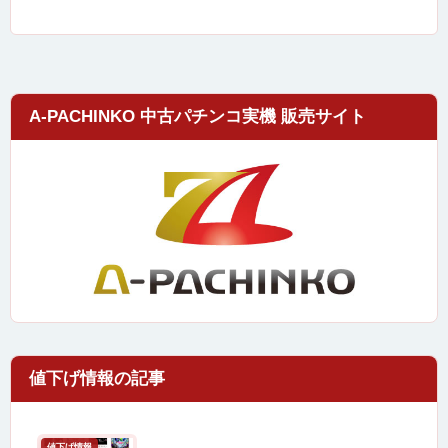
A-PACHINKO 中古パチンコ実機 販売サイト
値下げ情報