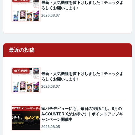
最新・人気機種を値下げしました！チェックよ
ろしくお願いします♪
2026.08.07
最近の投稿
値下げ情報
最新・人気機種を値下げしました！チェックよ
ろしくお願いします♪
2026.08.07
家パチデビューにも、毎日の実戦にも。8月の
A-COUNTER X ユーザーギャラリー
A-COUNTER Xがお得です｜ポイントアップキ
ャンペーン開催中
2026.08.05